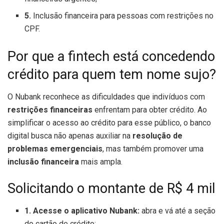
5.
Inclusão financeira para pessoas com restrições no
CPF.
Por que a fintech está concedendo
crédito para quem tem nome sujo?
O Nubank reconhece as dificuldades que indivíduos com
restrições financeiras
enfrentam para obter crédito. Ao
simplificar o acesso ao crédito para esse público, o banco
digital busca não apenas auxiliar na
resolução de
problemas emergenciais
, mas também promover uma
inclusão financeira
mais ampla.
Solicitando o montante de R$ 4 mil
1. Acesse o aplicativo Nubank:
abra e vá até a seção
do cartão de crédito;