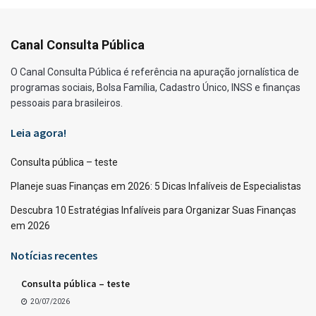
Canal Consulta Pública
O Canal Consulta Pública é referência na apuração jornalística de
programas sociais, Bolsa Família, Cadastro Único, INSS e finanças
pessoais para brasileiros.
Leia agora!
Consulta pública – teste
Planeje suas Finanças em 2026: 5 Dicas Infalíveis de Especialistas
Descubra 10 Estratégias Infalíveis para Organizar Suas Finanças
em 2026
Notícias recentes
Consulta pública – teste
20/07/2026