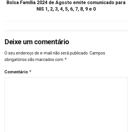
Bolsa Família 2024 de Agosto emite comunicado para
NIS 1, 2, 3, 4, 5, 6, 7, 8, 9 e 0
Deixe um comentário
O seu endereço de e-mail não será publicado.
Campos
*
obrigatórios são marcados com
*
Comentário