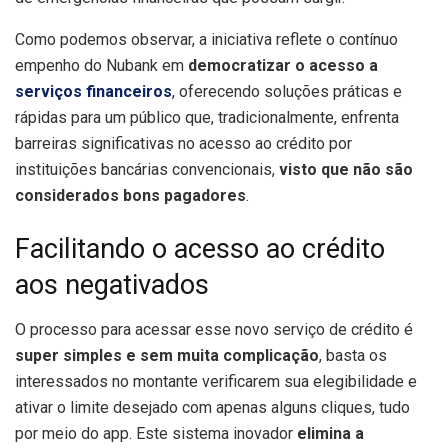
Como podemos observar, a iniciativa reflete o contínuo
empenho do Nubank em
democratizar o acesso a
serviços financeiros
, oferecendo soluções práticas e
rápidas para um público que, tradicionalmente, enfrenta
barreiras significativas no acesso ao crédito por
instituições bancárias convencionais,
visto que não são
considerados bons pagadores
.
Facilitando o acesso ao crédito
aos negativados
O processo para acessar esse novo serviço de crédito é
super simples e sem muita complicação
, basta os
interessados no montante verificarem sua elegibilidade e
ativar o limite desejado com apenas alguns cliques, tudo
por meio do app. Este sistema inovador
elimina a