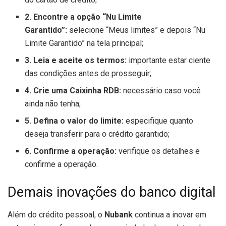
2. Encontre a opção “Nu Limite
Garantido”:
selecione “Meus limites” e depois “Nu
Limite Garantido” na tela principal;
3. Leia e aceite os termos:
importante estar ciente
das condições antes de prosseguir;
4. Crie uma Caixinha RDB:
necessário caso você
ainda não tenha;
5. Defina o valor do limite:
especifique quanto
deseja transferir para o crédito garantido;
6. Confirme a operação:
verifique os detalhes e
confirme a operação.
Demais inovações do banco digital
Além do crédito pessoal, o
Nubank
continua a inovar em