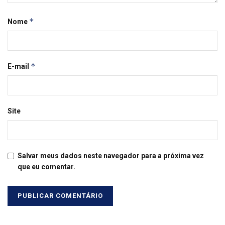
*
Nome
*
E-mail
Site
Salvar meus dados neste navegador para a próxima vez
que eu comentar.