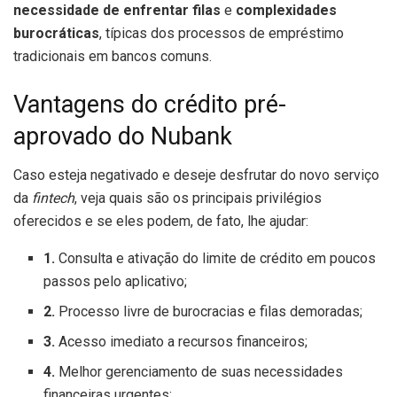
necessidade de enfrentar filas
e
complexidades
burocráticas
, típicas dos processos de empréstimo
tradicionais em bancos comuns.
Vantagens do crédito pré-
aprovado do Nubank
Caso esteja negativado e deseje desfrutar do novo serviço
da
fintech
, veja quais são os principais privilégios
oferecidos e se eles podem, de fato, lhe ajudar:
1.
Consulta e ativação do limite de crédito em poucos
passos pelo aplicativo;
2.
Processo livre de burocracias e filas demoradas;
3.
Acesso imediato a recursos financeiros;
4.
Melhor gerenciamento de suas necessidades
financeiras urgentes;