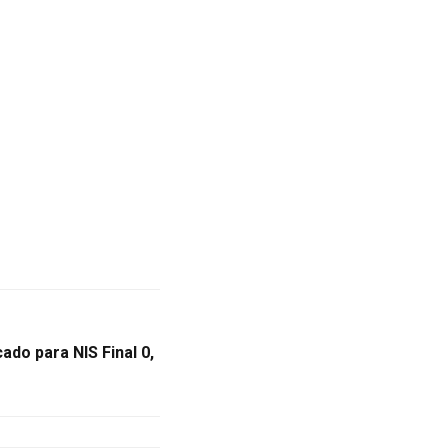
ado para NIS Final 0,