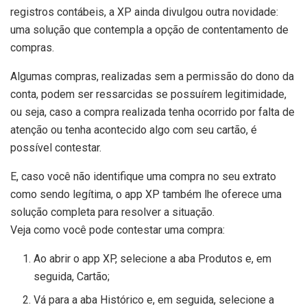
registros contábeis, a XP ainda divulgou outra novidade:
uma solução que contempla a opção de contentamento de
compras.
Algumas compras, realizadas sem a permissão do dono da
conta, podem ser ressarcidas se possuírem legitimidade,
ou seja, caso a compra realizada tenha ocorrido por falta de
atenção ou tenha acontecido algo com seu cartão, é
possível contestar.
E, caso você não identifique uma compra no seu extrato
como sendo legítima, o app XP também lhe oferece uma
solução completa para resolver a situação.
Veja como você pode contestar uma compra:
Ao abrir o app XP, selecione a aba Produtos e, em
seguida, Cartão;
Vá para a aba Histórico e, em seguida, selecione a