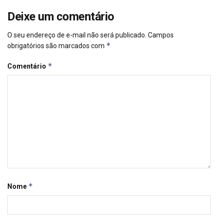
Deixe um comentário
O seu endereço de e-mail não será publicado.
Campos
*
obrigatórios são marcados com
*
Comentário
*
Nome