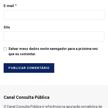
*
E-mail
Site
Salvar meus dados neste navegador para a próxima vez
que eu comentar.
Canal Consulta Pública
O Canal Consulta Pública é referência na apuração jornalística de