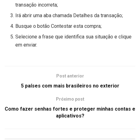
transação incorreta;
Irá abrir uma aba chamada Detalhes da transação;
Busque o botão Contestar esta compra;
Selecione a frase que identifica sua situação e clique
em enviar.
Post anterior
5 países com mais brasileiros no exterior
Próximo post
Como fazer senhas fortes e proteger minhas contas e
aplicativos?