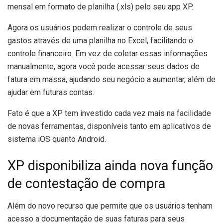
mensal em formato de planilha (.xls) pelo seu app XP.
Agora os usuários podem realizar o controle de seus
gastos através de uma planilha no Excel, facilitando o
controle financeiro. Em vez de coletar essas informações
manualmente, agora você pode acessar seus dados de
fatura em massa, ajudando seu negócio a aumentar, além de
ajudar em futuras contas.
Fato é que a XP tem investido cada vez mais na facilidade
de novas ferramentas, disponíveis tanto em aplicativos de
sistema iOS quanto Android.
XP disponibiliza ainda nova função
de contestação de compra
Além do novo recurso que permite que os usuários tenham
acesso a documentação de suas faturas para seus