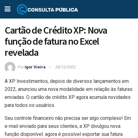
Cartão de Crédito XP: Nova
função de fatura no Excel
revelada
Por
Igor Vieira
28/12/2022
A XP Investimentos, depois de diversos lançamentos em
2022, anunciou uma nova modalidade em relação às faturas
enviadas. O cartão de crédito XP agora acumula novidades
para todos os usuários.
Seu controle financeiro não precisa ser algo complexo! Em
e-mail enviado para seus clientes, a XP divulgou nova
função disponível: agora é possível exportar sua fatura