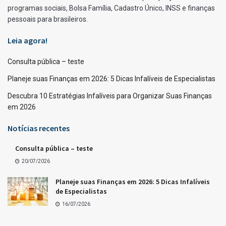
programas sociais, Bolsa Família, Cadastro Único, INSS e finanças
pessoais para brasileiros.
Leia agora!
Consulta pública – teste
Planeje suas Finanças em 2026: 5 Dicas Infalíveis de Especialistas
Descubra 10 Estratégias Infalíveis para Organizar Suas Finanças
em 2026
Notícias recentes
Consulta pública – teste
20/07/2026
Planeje suas Finanças em 2026: 5 Dicas Infalíveis
de Especialistas
16/07/2026