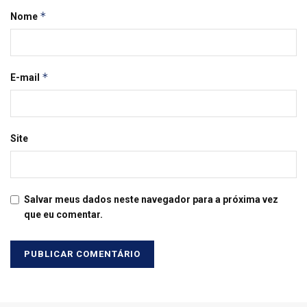
*
Nome
*
E-mail
Site
Salvar meus dados neste navegador para a próxima vez
que eu comentar.