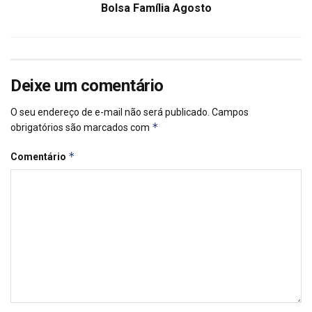
Bolsa Família Agosto
Deixe um comentário
O seu endereço de e-mail não será publicado.
Campos
*
obrigatórios são marcados com
*
Comentário