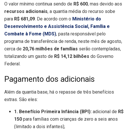
O valor mínimo continua sendo de
R$ 600
, mas devido aos
recursos adicionais
, a quantia média do recurso sobe
para
R$ 681,09
. De acordo com o
Ministério do
Desenvolvimento e Assistência Social, Família e
Combate à Fome (MDS)
, pasta responsável pelo
programa de transferência de renda, neste mês de agosto,
cerca de
20,76 milhões de famílias
serão contempladas,
totalizando um gasto de
R$ 14,12 bilhões
do Governo
Federal.
Pagamento dos adicionais
Além da quantia base, há o repasse de três benefícios
extras. São eles:
1. Benefício Primeira Infância (BPI):
adicional de
R$
150
para famílias com crianças de zero a seis anos
(limitado a dois infantes);