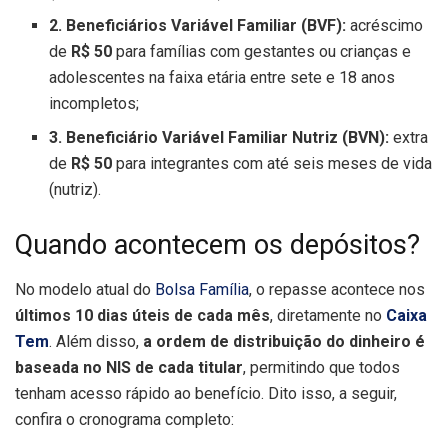
2. Beneficiários Variável Familiar (BVF):
acréscimo
de
R$ 50
para famílias com gestantes ou crianças e
adolescentes na faixa etária entre sete e 18 anos
incompletos;
3. Beneficiário Variável Familiar Nutriz (BVN):
extra
de
R$ 50
para integrantes com até seis meses de vida
(nutriz).
Quando acontecem os depósitos?
No modelo atual do
Bolsa Família
, o repasse acontece nos
últimos 10 dias úteis de cada mês
, diretamente no
Caixa
Tem
. Além disso,
a ordem de distribuição do dinheiro é
baseada no NIS de cada titular
, permitindo que todos
tenham acesso rápido ao benefício. Dito isso, a seguir,
confira o cronograma completo: