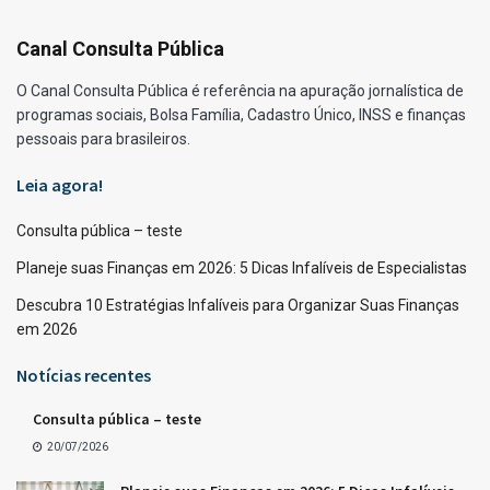
Canal Consulta Pública
O Canal Consulta Pública é referência na apuração jornalística de
programas sociais, Bolsa Família, Cadastro Único, INSS e finanças
pessoais para brasileiros.
Leia agora!
Consulta pública – teste
Planeje suas Finanças em 2026: 5 Dicas Infalíveis de Especialistas
Descubra 10 Estratégias Infalíveis para Organizar Suas Finanças
em 2026
Notícias recentes
Consulta pública – teste
20/07/2026