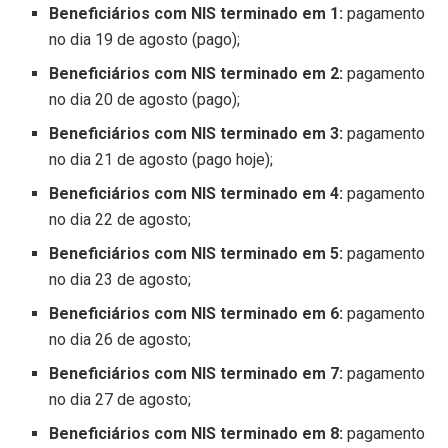
Beneficiários com NIS terminado em 1:
pagamento
no dia 19 de agosto (pago);
Beneficiários com NIS terminado em 2:
pagamento
no dia 20 de agosto (pago);
Beneficiários com NIS terminado em 3:
pagamento
no dia 21 de agosto (pago hoje);
Beneficiários com NIS terminado em 4:
pagamento
no dia 22 de agosto;
Beneficiários com NIS terminado em 5:
pagamento
no dia 23 de agosto;
Beneficiários com NIS terminado em 6:
pagamento
no dia 26 de agosto;
Beneficiários com NIS terminado em 7:
pagamento
no dia 27 de agosto;
Beneficiários com NIS terminado em 8:
pagamento