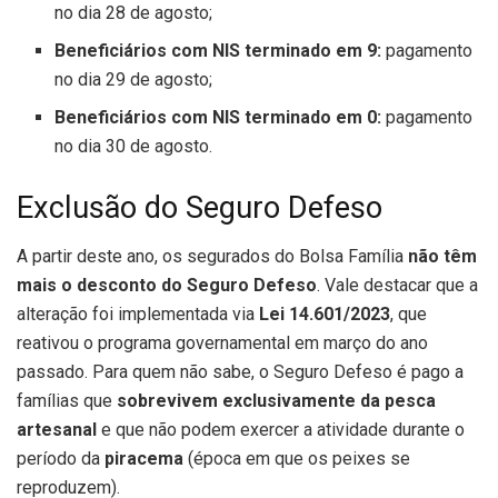
no dia 28 de agosto;
Beneficiários com NIS terminado em 9:
pagamento
no dia 29 de agosto;
Beneficiários com NIS terminado em 0:
pagamento
no dia 30 de agosto.
Exclusão do Seguro Defeso
A partir deste ano, os segurados do Bolsa Família
não têm
mais o desconto do Seguro Defeso
. Vale destacar que a
alteração foi implementada via
Lei 14.601/2023
, que
reativou o programa governamental em março do ano
passado. Para quem não sabe, o Seguro Defeso é pago a
famílias que
sobrevivem exclusivamente da pesca
artesanal
e que não podem exercer a atividade durante o
período da
piracema
(época em que os peixes se
reproduzem).