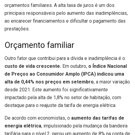
orçamentos familiares. A alta taxa de juros é um dos
principais responsáveis pelo aumento das inadimplências,
ao encarecer financiamentos e dificultar o pagamento das
prestações.
Orçamento familiar
Outro fator que contribui para a dívida e inadimplência é o
custo de vida crescente.
Em outubro,
o Índice Nacional
de Preços ao Consumidor Amplo (IPCA) indicou uma
alta de 0,44% nos preços em setembro
, a maior variação
desde 2021. Este aumento foi significativamente
impactado pela alta de 1,8% no setor de habitação, com
destaque para o reajuste da tarifa de energia elétrica.
De acordo com economistas, o
aumento das tarifas de
energia elétrica
, impulsionado pela mudança da bandeira
tarifária para o nível 2, gerou um aumento de 8% na conta de