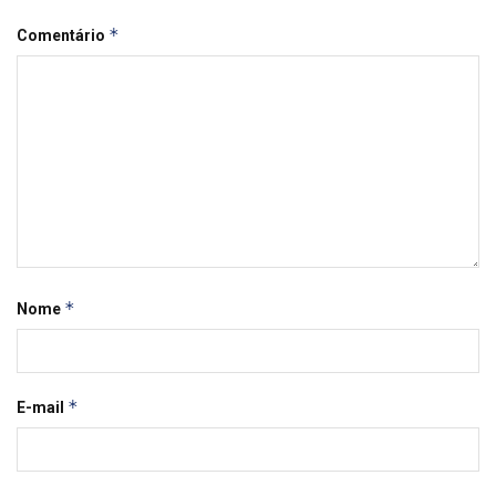
*
Comentário
*
Nome
*
E-mail