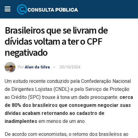
Brasileiros que se livram de
dívidas voltam a ter o CPF
negativado
Por
Alan da Silva
20/10/2024
Um estudo recente conduzido pela
Confederação Nacional
de Dirigentes Lojistas (CNDL) e pelo Serviço de Proteção
ao Crédito (SPC) trouxe à tona um dado preocupante:
cerca
de 80% dos brasileiros que conseguem negociar suas
dívidas acabam retornando ao cadastro de
inadimplentes
em menos de um ano.
De acordo com economistas, o retorno dos brasileiros ao