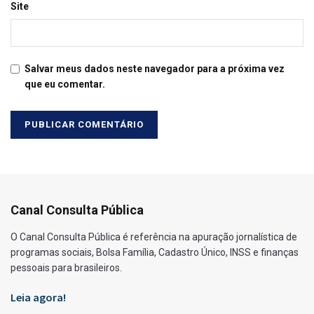
Site
Salvar meus dados neste navegador para a próxima vez
que eu comentar.
Canal Consulta Pública
O Canal Consulta Pública é referência na apuração jornalística de
programas sociais, Bolsa Família, Cadastro Único, INSS e finanças
pessoais para brasileiros.
Leia agora!