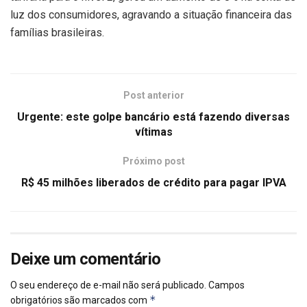
luz dos consumidores, agravando a situação financeira das
famílias brasileiras.
Post anterior
Urgente: este golpe bancário está fazendo diversas
vítimas
Próximo post
R$ 45 milhões liberados de crédito para pagar IPVA
Deixe um comentário
O seu endereço de e-mail não será publicado.
Campos
*
obrigatórios são marcados com