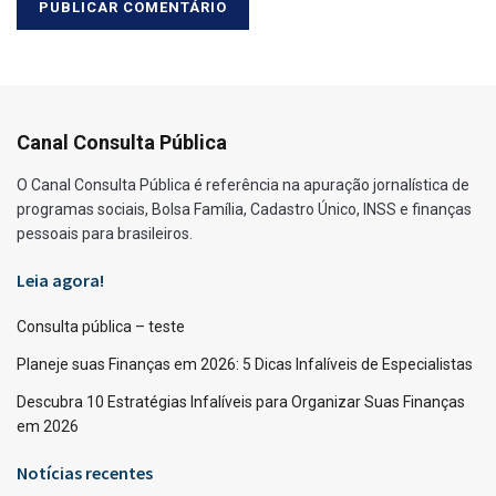
Canal Consulta Pública
O Canal Consulta Pública é referência na apuração jornalística de
programas sociais, Bolsa Família, Cadastro Único, INSS e finanças
pessoais para brasileiros.
Leia agora!
Consulta pública – teste
Planeje suas Finanças em 2026: 5 Dicas Infalíveis de Especialistas
Descubra 10 Estratégias Infalíveis para Organizar Suas Finanças
em 2026
Notícias recentes