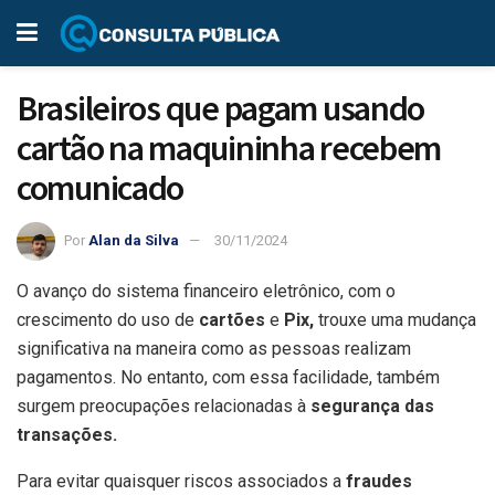
Brasileiros que pagam usando
cartão na maquininha recebem
comunicado
Por
Alan da Silva
30/11/2024
O avanço do sistema financeiro eletrônico, com o
crescimento do uso de
cartões
e
Pix,
trouxe uma mudança
significativa na maneira como as pessoas realizam
pagamentos. No entanto, com essa facilidade, também
surgem preocupações relacionadas à
segurança das
transações.
Para evitar quaisquer riscos associados a
fraudes