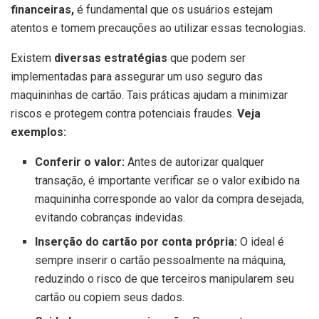
financeiras,
é fundamental que os usuários estejam
atentos e tomem precauções ao utilizar essas tecnologias.
Existem
diversas estratégias
que podem ser
implementadas para assegurar um uso seguro das
maquininhas de cartão. Tais práticas ajudam a minimizar
riscos e protegem contra potenciais fraudes.
Veja
exemplos:
Conferir o valor:
Antes de autorizar qualquer
transação, é importante verificar se o valor exibido na
maquininha corresponde ao valor da compra desejada,
evitando cobranças indevidas.
Inserção do cartão por conta própria:
O ideal é
sempre inserir o cartão pessoalmente na máquina,
reduzindo o risco de que terceiros manipularem seu
cartão ou copiem seus dados.