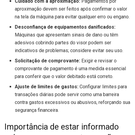
Cuidado com a aproximação:
Pagamentos por
aproximação devem ser feitos após confirmar o valor
na tela da máquina para evitar qualquer erro ou engano.
Desconfiança de equipamentos danificados:
Máquinas que apresentam sinais de dano ou têm
adesivos cobrindo partes do visor podem ser
indicativos de problemas; considere evitar seu uso.
Solicitação de comprovante:
Exigir e revisar o
comprovante de pagamento é uma medida essencial
para conferir que o valor debitado está correto.
Ajuste de limites de gastos:
Configurar limites para
transações diárias pode servir como uma barreira
contra gastos excessivos ou abusivos, reforçando sua
segurança financeira.
Importância de estar informado