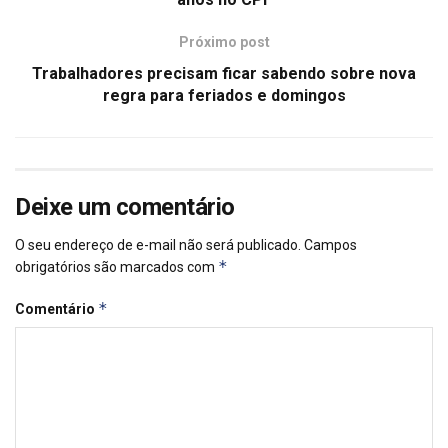
Próximo post
Trabalhadores precisam ficar sabendo sobre nova
regra para feriados e domingos
Deixe um comentário
O seu endereço de e-mail não será publicado.
Campos
*
obrigatórios são marcados com
*
Comentário