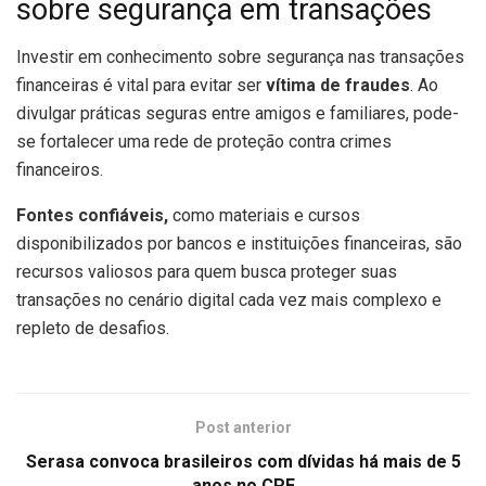
sobre segurança em transações
Investir em conhecimento sobre segurança nas transações
financeiras é vital para evitar ser
vítima de fraudes
. Ao
divulgar práticas seguras entre amigos e familiares, pode-
se fortalecer uma rede de proteção contra crimes
financeiros.
Fontes confiáveis,
como materiais e cursos
disponibilizados por bancos e instituições financeiras, são
recursos valiosos para quem busca proteger suas
transações no cenário digital cada vez mais complexo e
repleto de desafios.
Post anterior
Serasa convoca brasileiros com dívidas há mais de 5
anos no CPF