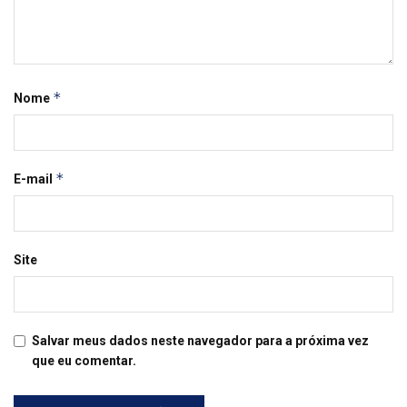
*
Nome
*
E-mail
Site
Salvar meus dados neste navegador para a próxima vez
que eu comentar.