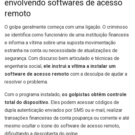
envolvendo softwares de acesso
remoto
O golpe geralmente começa com uma ligação. O criminoso
se identifica como funcionário de uma instituição financeira
e informa a vítima sobre uma suposta movimentação
estranha na conta ou necessidade de atualizações de
segurança. Com discurso bem articulado e técnicas de
engenharia social,
ele instrui a vítima a instalar um
software de acesso remoto
com a desculpa de ajudar a
resolver o problema.
Com o programa instalado,
os golpistas obtêm controle
total do dispositivo.
Eles podem acessar códigos de
dupla autenticação enviados por SMS ou e-mail, realizar
transações financeiras da conta poupança ou corrente e até
mesmo ocultar o ícone do software de acesso remoto,
dificultando a descoberta do golpe.