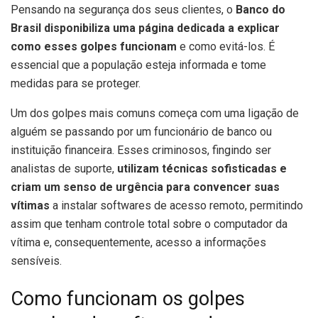
Pensando na segurança dos seus clientes, o
Banco do
Brasil disponibiliza uma página dedicada a explicar
como esses golpes funcionam
e como evitá-los. É
essencial que a população esteja informada e tome
medidas para se proteger.
Um dos golpes mais comuns começa com uma ligação de
alguém se passando por um funcionário de banco ou
instituição financeira. Esses criminosos, fingindo ser
analistas de suporte,
utilizam técnicas sofisticadas e
criam um senso de urgência para convencer suas
vítimas
a instalar softwares de acesso remoto, permitindo
assim que tenham controle total sobre o computador da
vítima e, consequentemente, acesso a informações
sensíveis.
Como funcionam os golpes