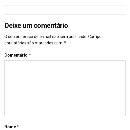
Deixe um comentário
O seu endereço de e-mail não será publicado.
Campos
*
obrigatórios são marcados com
*
Comentário
*
Nome