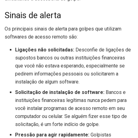
Sinais de alerta
Os principais sinais de alerta para golpes que utilizam
softwares de acesso remoto são:
Ligações não solicitadas:
Desconfie de ligações de
supostos bancos ou outras instituições financeiras
que você não estava esperando, especialmente se
pedirem informações pessoais ou solicitarem a
instalação de algum software.
Solicitação de instalação de software:
Bancos e
instituições financeiras legítimas nunca pedem para
você instalar programas de acesso remoto em seu
computador ou celular. Se alguém fizer esse tipo de
solicitação, é um forte indício de golpe.
Pressão para agir rapidamente:
Golpistas