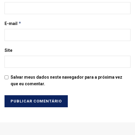
*
E-mail
Site
Salvar meus dados neste navegador para a próxima vez
que eu comentar.