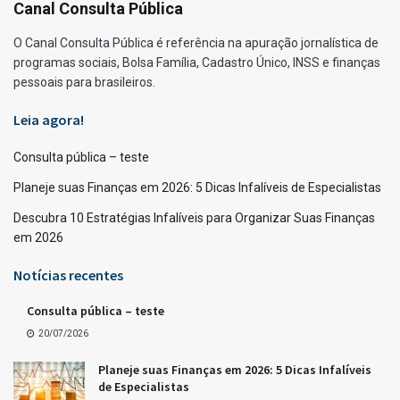
Canal Consulta Pública
O Canal Consulta Pública é referência na apuração jornalística de
programas sociais, Bolsa Família, Cadastro Único, INSS e finanças
pessoais para brasileiros.
Leia agora!
Consulta pública – teste
Planeje suas Finanças em 2026: 5 Dicas Infalíveis de Especialistas
Descubra 10 Estratégias Infalíveis para Organizar Suas Finanças
em 2026
Notícias recentes
Consulta pública – teste
20/07/2026
Planeje suas Finanças em 2026: 5 Dicas Infalíveis
de Especialistas