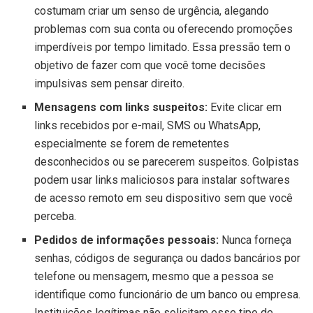
costumam criar um senso de urgência, alegando
problemas com sua conta ou oferecendo promoções
imperdíveis por tempo limitado. Essa pressão tem o
objetivo de fazer com que você tome decisões
impulsivas sem pensar direito.
Mensagens com links suspeitos:
Evite clicar em
links recebidos por e-mail, SMS ou WhatsApp,
especialmente se forem de remetentes
desconhecidos ou se parecerem suspeitos. Golpistas
podem usar links maliciosos para instalar softwares
de acesso remoto em seu dispositivo sem que você
perceba.
Pedidos de informações pessoais:
Nunca forneça
senhas, códigos de segurança ou dados bancários por
telefone ou mensagem, mesmo que a pessoa se
identifique como funcionário de um banco ou empresa.
Instituições legítimas não solicitam esse tipo de