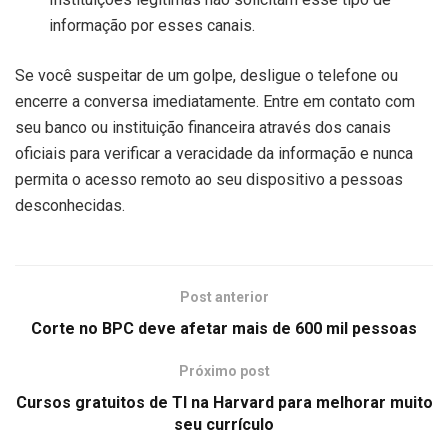
informação por esses canais.
Se você suspeitar de um golpe, desligue o telefone ou
encerre a conversa imediatamente. Entre em contato com
seu banco ou instituição financeira através dos canais
oficiais para verificar a veracidade da informação e nunca
permita o acesso remoto ao seu dispositivo a pessoas
desconhecidas.
Post anterior
Corte no BPC deve afetar mais de 600 mil pessoas
Próximo post
Cursos gratuitos de TI na Harvard para melhorar muito
seu currículo