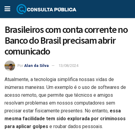
Brasileiros com conta corrente no
Banco do Brasil precisam abrir
comunicado
Por
Alan da Silva
13/08/2024
Atualmente, a tecnologia simplifica nossas vidas de
inúmeras maneiras. Um exemplo é o uso de softwares de
acesso remoto, que permite que técnicos e amigos
resolvam problemas em nossos computadores sem
precisar estar fisicamente presentes. No entanto,
essa
mesma facilidade tem sido explorada por criminosos
para aplicar golpes
e roubar dados pessoais.