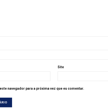
Site
este navegador para a próxima vez que eu comentar.