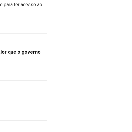
o para ter acesso ao
valor que o governo