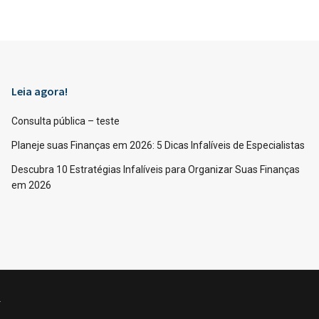
Leia agora!
Consulta pública – teste
Planeje suas Finanças em 2026: 5 Dicas Infalíveis de Especialistas
Descubra 10 Estratégias Infalíveis para Organizar Suas Finanças
em 2026
.