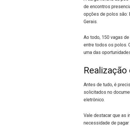
de encontros presenci
opções de polos são: 
Gerais.
Ao todo, 150 vagas de 
entre todos os polos. 
uma das oportunidades
Realização 
Antes de tudo, é prec
solicitados no docume
eletrônico.
Vale destacar que as i
necessidade de pagar 