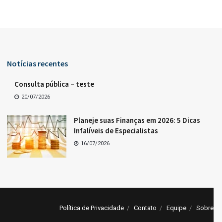
Notícias recentes
Consulta pública – teste
20/07/2026
Planeje suas Finanças em 2026: 5 Dicas
Infalíveis de Especialistas
16/07/2026
Política de Privacidade
Contato
Equipe
Sobre