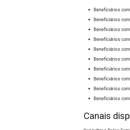
Beneficiários com
Beneficiários com
Beneficiários com
Beneficiários com
Beneficiários com
Beneficiários com
Beneficiários com
Beneficiários com
Beneficiários com
Beneficiários com
Canais disp