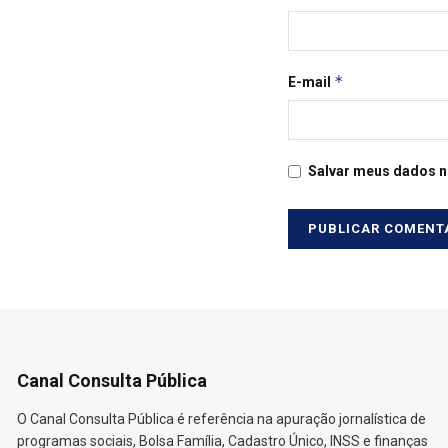
*
E-mail
Salvar meus dados n
Canal Consulta Pública
O Canal Consulta Pública é referência na apuração jornalística de
programas sociais, Bolsa Família, Cadastro Único, INSS e finanças