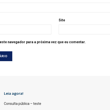
Site
este navegador para a próxima vez que eu comentar.
Leia agora!
Consulta pública – teste