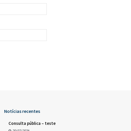
Notícias recentes
Consulta pública – teste
20/07/2026