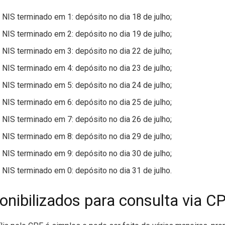
 NIS terminado em 1: depósito no dia 18 de julho;
 NIS terminado em 2: depósito no dia 19 de julho;
 NIS terminado em 3: depósito no dia 22 de julho;
 NIS terminado em 4: depósito no dia 23 de julho;
 NIS terminado em 5: depósito no dia 24 de julho;
 NIS terminado em 6: depósito no dia 25 de julho;
 NIS terminado em 7: depósito no dia 26 de julho;
 NIS terminado em 8: depósito no dia 29 de julho;
 NIS terminado em 9: depósito no dia 30 de julho;
 NIS terminado em 0: depósito no dia 31 de julho.
onibilizados para consulta via C