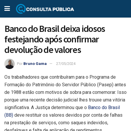
Banco do Brasil deixa idosos
festejando após confirmar
devolução de valores
Por
Bruno Gama
27/05/2024
Os trabalhadores que contribuíram para o Programa de
Formação do Patrimônio do Servidor Público (Pasep) antes
de 1988 estão com motivos de sobra para comemorar. Isso
porque uma recente decisão judicial lhes trouxe uma vitória
significativa. A Justiça determinou que o
Banco do Brasil
(BB)
deve restituir os valores devidos por conta de falhas
na prestação de serviços, como saques indevidos,
desfalques e falta de aplicação de rendimentos.