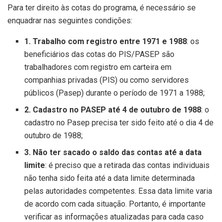
Para ter direito às cotas do programa, é necessário se
enquadrar nas seguintes condições:
1. Trabalho com registro entre 1971 e 1988
: os
beneficiários das cotas do PIS/PASEP são
trabalhadores com registro em carteira em
companhias privadas (PIS) ou como servidores
públicos (Pasep) durante o período de 1971 a 1988;
2. Cadastro no PASEP até 4 de outubro de 1988
: o
cadastro no Pasep precisa ter sido feito até o dia 4 de
outubro de 1988;
3. Não ter sacado o saldo das contas até a data
limite
: é preciso que a retirada das contas individuais
não tenha sido feita até a data limite determinada
pelas autoridades competentes. Essa data limite varia
de acordo com cada situação. Portanto, é importante
verificar as informações atualizadas para cada caso