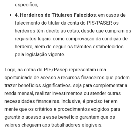
específico;
4. Herdeiros de Titulares Falecidos
: em casos de
falecimento do titular da conta do PIS/PASEP, os
herdeiros têm direito às cotas, desde que cumpram os
requisitos legais, como comprovação da condição de
herdeiro, além de seguir os trâmites estabelecidos
pela legislação vigente.
Logo, as cotas do PIS/Pasep representam uma
oportunidade de acesso a recursos financeiros que podem
trazer benefícios significativos, seja para complementar a
renda mensal, realizar investimentos ou atender outras
necessidades financeiras. Inclusive, é preciso ter em
mente que os critérios e procedimentos exigidos para
garantir o acesso a esse benefício garantem que os
valores cheguem aos trabalhadores elegíveis.