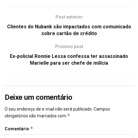
Post anterior
Clientes do Nubank são impactados com comunicado
sobre cartão de crédito
Próximo post
Ex-policial Ronnie Lessa confessa ter assassinado
Marielle para ser chefe de milícia
Deixe um comentário
O seu endereço de e-mail não será publicado.
Campos
*
obrigatórios são marcados com
*
Comentário