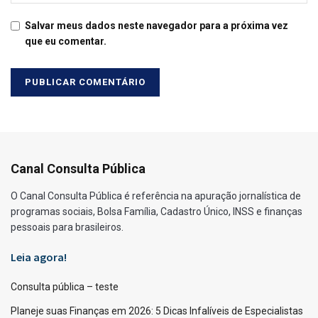
Salvar meus dados neste navegador para a próxima vez
que eu comentar.
Canal Consulta Pública
O Canal Consulta Pública é referência na apuração jornalística de
programas sociais, Bolsa Família, Cadastro Único, INSS e finanças
pessoais para brasileiros.
Leia agora!
Consulta pública – teste
Planeje suas Finanças em 2026: 5 Dicas Infalíveis de Especialistas