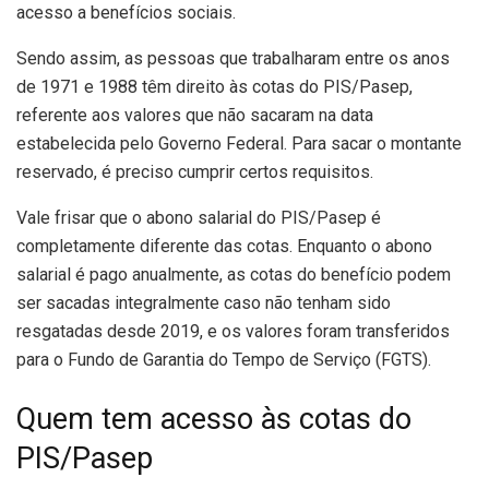
acesso a benefícios sociais.
Sendo assim, as pessoas que trabalharam entre os anos
de 1971 e 1988 têm direito às cotas do PIS/Pasep,
referente aos valores que não sacaram na data
estabelecida pelo Governo Federal. Para sacar o montante
reservado, é preciso cumprir certos requisitos.
Vale frisar que o abono salarial do PIS/Pasep é
completamente diferente das cotas. Enquanto o abono
salarial é pago anualmente, as cotas do benefício podem
ser sacadas integralmente caso não tenham sido
resgatadas desde 2019, e os valores foram transferidos
para o Fundo de Garantia do Tempo de Serviço (FGTS).
Quem tem acesso às cotas do
PIS/Pasep