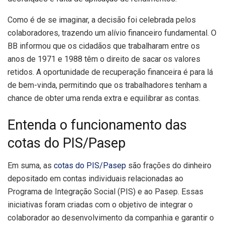
Como é de se imaginar, a decisão foi celebrada pelos
colaboradores, trazendo um alívio financeiro fundamental. O
BB informou que os cidadãos que trabalharam entre os
anos de 1971 e 1988 têm o direito de sacar os valores
retidos. A oportunidade de recuperação financeira é para lá
de bem-vinda, permitindo que os trabalhadores tenham a
chance de obter uma renda extra e equilibrar as contas.
Entenda o funcionamento das
cotas do PIS/Pasep
Em suma, as
cotas do PIS/Pasep
são frações do dinheiro
depositado em contas individuais relacionadas ao
Programa de Integração Social (PIS) e ao Pasep. Essas
iniciativas foram criadas com o objetivo de integrar o
colaborador ao desenvolvimento da companhia e garantir o