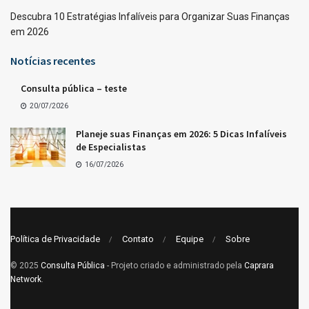
Descubra 10 Estratégias Infalíveis para Organizar Suas Finanças
em 2026
Notícias recentes
Consulta pública – teste
20/07/2026
Planeje suas Finanças em 2026: 5 Dicas Infalíveis
de Especialistas
16/07/2026
Política de Privacidade
Contato
Equipe
Sobre
© 2025
Consulta Pública
- Projeto criado e administrado pela
Caprara
Network
.