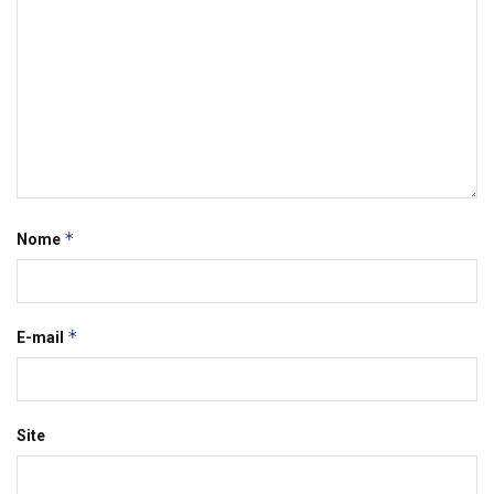
*
Nome
*
E-mail
Site