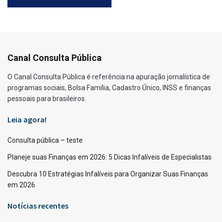
Canal Consulta Pública
O Canal Consulta Pública é referência na apuração jornalística de
programas sociais, Bolsa Família, Cadastro Único, INSS e finanças
pessoais para brasileiros.
Leia agora!
Consulta pública – teste
Planeje suas Finanças em 2026: 5 Dicas Infalíveis de Especialistas
Descubra 10 Estratégias Infalíveis para Organizar Suas Finanças
em 2026
Notícias recentes