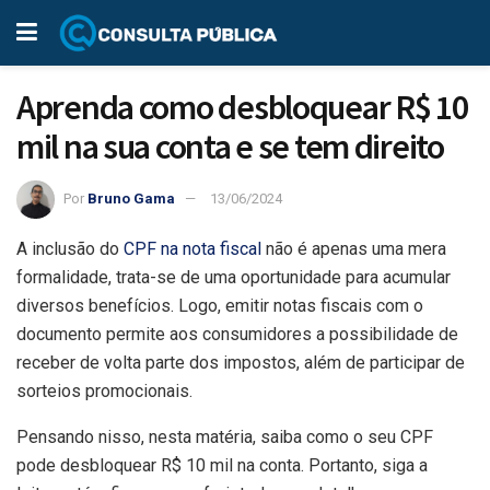
Aprenda como desbloquear R$ 10
mil na sua conta e se tem direito
Por
Bruno Gama
13/06/2024
A inclusão do
CPF na nota fiscal
não é apenas uma mera
formalidade, trata-se de uma oportunidade para acumular
diversos benefícios. Logo, emitir notas fiscais com o
documento permite aos consumidores a possibilidade de
receber de volta parte dos impostos, além de participar de
sorteios promocionais.
Pensando nisso, nesta matéria, saiba como o seu CPF
pode desbloquear R$ 10 mil na conta. Portanto, siga a