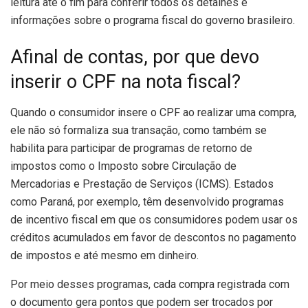
leitura até o fim para conferir todos os detalhes e
informações sobre o programa fiscal do governo brasileiro.
Afinal de contas, por que devo
inserir o CPF na nota fiscal?
Quando o consumidor insere o CPF ao realizar uma compra,
ele não só formaliza sua transação, como também se
habilita para participar de programas de retorno de
impostos como o Imposto sobre Circulação de
Mercadorias e Prestação de Serviços (ICMS). Estados
como Paraná, por exemplo, têm desenvolvido programas
de incentivo fiscal em que os consumidores podem usar os
créditos acumulados em favor de descontos no pagamento
de impostos e até mesmo em dinheiro.
Por meio desses programas, cada compra registrada com
o documento gera pontos que podem ser trocados por