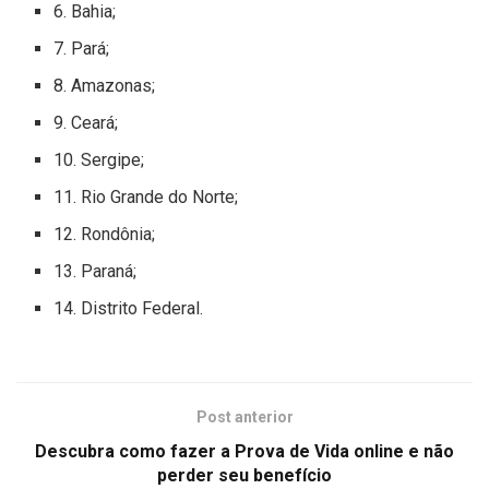
6. Bahia;
7. Pará;
8. Amazonas;
9. Ceará;
10. Sergipe;
11. Rio Grande do Norte;
12. Rondônia;
13. Paraná;
14. Distrito Federal.
Post anterior
Descubra como fazer a Prova de Vida online e não
perder seu benefício