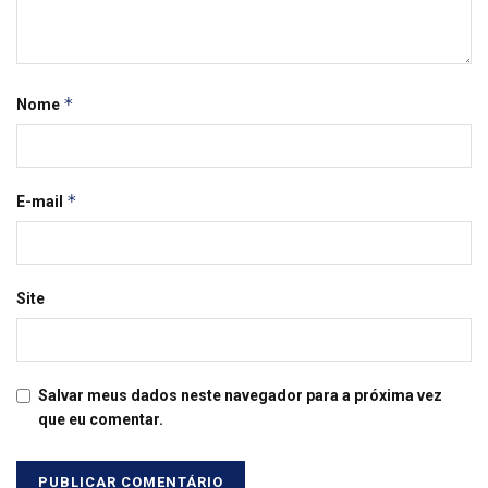
*
Nome
*
E-mail
Site
Salvar meus dados neste navegador para a próxima vez
que eu comentar.