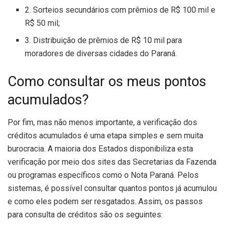
2. Sorteios secundários com prêmios de R$ 100 mil e
R$ 50 mil;
3. Distribuição de prêmios de R$ 10 mil para
moradores de diversas cidades do Paraná.
Como consultar os meus pontos
acumulados?
Por fim, mas não menos importante, a verificação dos
créditos acumulados é uma etapa simples e sem muita
burocracia. A maioria dos Estados disponibiliza esta
verificação por meio dos sites das Secretarias da Fazenda
ou programas específicos como o Nota Paraná. Pelos
sistemas, é possível consultar quantos pontos já acumulou
e como eles podem ser resgatados. Assim, os passos
para consulta de créditos são os seguintes: