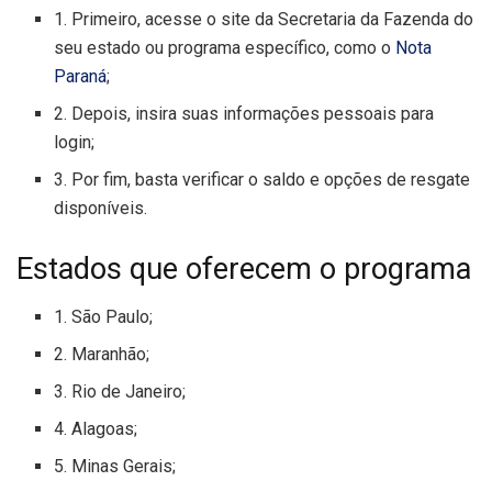
1. Primeiro, acesse o site da Secretaria da Fazenda do
seu estado ou programa específico, como o
Nota
Paraná
;
2. Depois, insira suas informações pessoais para
login;
3. Por fim, basta verificar o saldo e opções de resgate
disponíveis.
Estados que oferecem o programa
1. São Paulo;
2. Maranhão;
3. Rio de Janeiro;
4. Alagoas;
5. Minas Gerais;