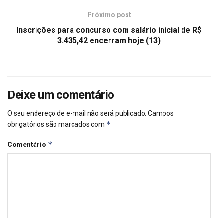
Próximo post
Inscrições para concurso com salário inicial de R$
3.435,42 encerram hoje (13)
Deixe um comentário
O seu endereço de e-mail não será publicado.
Campos
*
obrigatórios são marcados com
*
Comentário