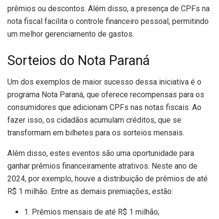
prêmios ou descontos. Além disso, a presença de CPFs na
nota fiscal facilita o controle financeiro pessoal, permitindo
um melhor gerenciamento de gastos.
Sorteios do Nota Paraná
Um dos exemplos de maior sucesso dessa iniciativa é o
programa Nota Paraná, que oferece recompensas para os
consumidores que adicionam CPFs nas notas fiscais. Ao
fazer isso, os cidadãos acumulam créditos, que se
transformam em bilhetes para os sorteios mensais.
Além disso, estes eventos são uma oportunidade para
ganhar prêmios financeiramente atrativos. Neste ano de
2024, por exemplo, houve a distribuição de prêmios de até
R$ 1 milhão. Entre as demais premiações, estão:
1. Prêmios mensais de até R$ 1 milhão;