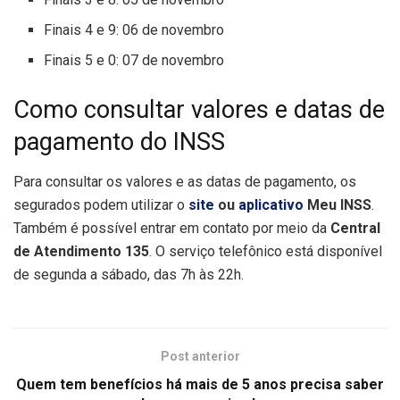
Finais 4 e 9: 06 de novembro
Finais 5 e 0: 07 de novembro
Como consultar valores e datas de
pagamento do INSS
Para consultar os valores e as datas de pagamento, os
segurados podem utilizar o
site
ou
aplicativo
Meu INSS
.
Também é possível entrar em contato por meio da
Central
de Atendimento 135
. O serviço telefônico está disponível
de segunda a sábado, das 7h às 22h.
Post anterior
Quem tem benefícios há mais de 5 anos precisa saber