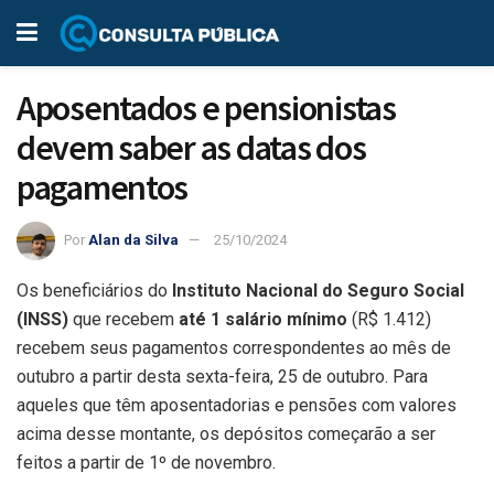
Aposentados e pensionistas
devem saber as datas dos
pagamentos
Por
Alan da Silva
25/10/2024
Os beneficiários do
Instituto Nacional do Seguro Social
(INSS)
que recebem
até 1 salário mínimo
(R$ 1.412)
recebem seus pagamentos correspondentes ao mês de
outubro a partir desta sexta-feira, 25 de outubro. Para
aqueles que têm aposentadorias e pensões com valores
acima desse montante, os depósitos começarão a ser
feitos a partir de 1º de novembro.