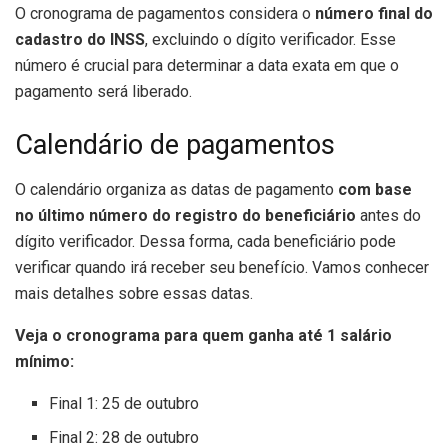
O cronograma de pagamentos considera o
número final do
cadastro do INSS
, excluindo o dígito verificador. Esse
número é crucial para determinar a data exata em que o
pagamento será liberado.
Calendário de pagamentos
O calendário organiza as datas de pagamento
com base
no último número do registro do beneficiário
antes do
dígito verificador. Dessa forma, cada beneficiário pode
verificar quando irá receber seu benefício. Vamos conhecer
mais detalhes sobre essas datas.
Veja o cronograma para quem ganha até 1 salário
mínimo:
Final 1: 25 de outubro
Final 2: 28 de outubro