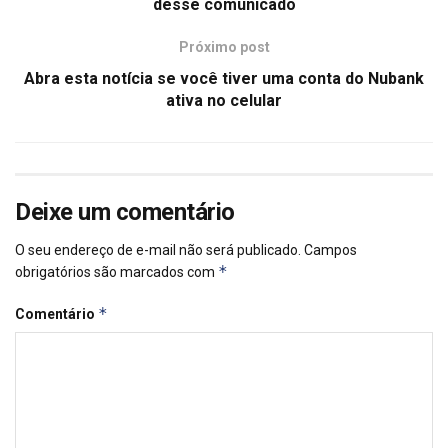
desse comunicado
Próximo post
Abra esta notícia se você tiver uma conta do Nubank
ativa no celular
Deixe um comentário
O seu endereço de e-mail não será publicado.
Campos
*
obrigatórios são marcados com
*
Comentário