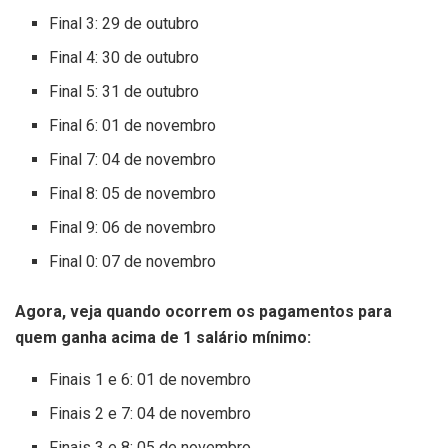
Final 3: 29 de outubro
Final 4: 30 de outubro
Final 5: 31 de outubro
Final 6: 01 de novembro
Final 7: 04 de novembro
Final 8: 05 de novembro
Final 9: 06 de novembro
Final 0: 07 de novembro
Agora, veja quando ocorrem os pagamentos para
quem ganha acima de 1 salário mínimo:
Finais 1 e 6: 01 de novembro
Finais 2 e 7: 04 de novembro
Finais 3 e 8: 05 de novembro