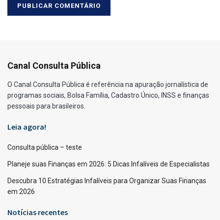
Canal Consulta Pública
O Canal Consulta Pública é referência na apuração jornalística de
programas sociais, Bolsa Família, Cadastro Único, INSS e finanças
pessoais para brasileiros.
Leia agora!
Consulta pública – teste
Planeje suas Finanças em 2026: 5 Dicas Infalíveis de Especialistas
Descubra 10 Estratégias Infalíveis para Organizar Suas Finanças
em 2026
Notícias recentes