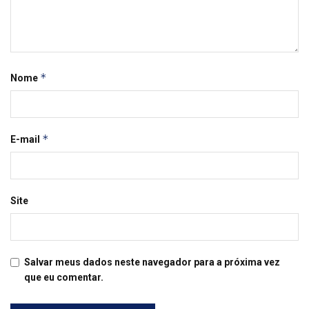
*
Nome
*
E-mail
Site
Salvar meus dados neste navegador para a próxima vez
que eu comentar.