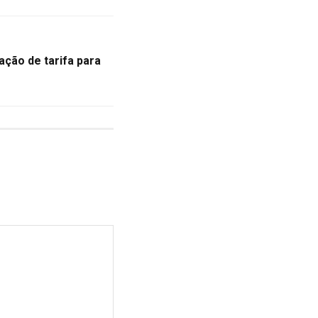
ação de tarifa para