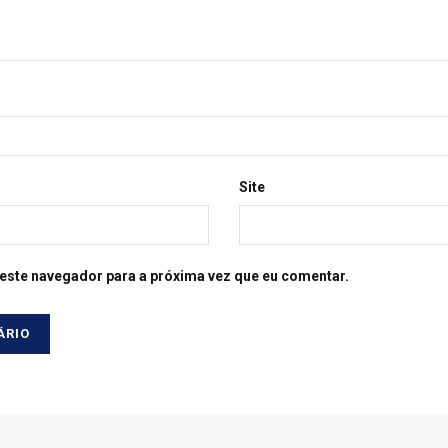
Site
este navegador para a próxima vez que eu comentar.