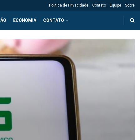
Política de Privacidade
Contato
Equipe
Sobre
ÇÃO
ECONOMIA
CONTATO