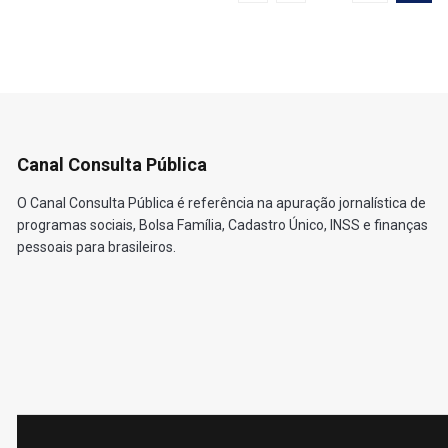
Canal Consulta Pública
O Canal Consulta Pública é referência na apuração jornalística de
programas sociais, Bolsa Família, Cadastro Único, INSS e finanças
pessoais para brasileiros.