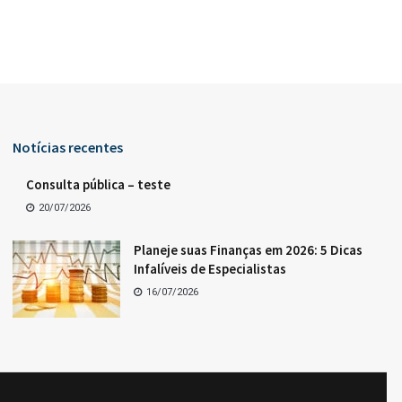
Notícias recentes
Consulta pública – teste
20/07/2026
Planeje suas Finanças em 2026: 5 Dicas
Infalíveis de Especialistas
16/07/2026