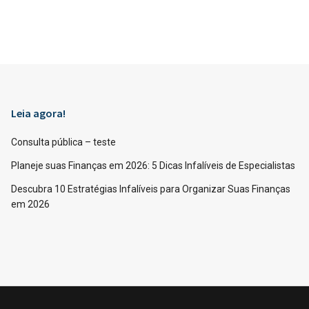
Leia agora!
Consulta pública – teste
Planeje suas Finanças em 2026: 5 Dicas Infalíveis de Especialistas
Descubra 10 Estratégias Infalíveis para Organizar Suas Finanças
em 2026