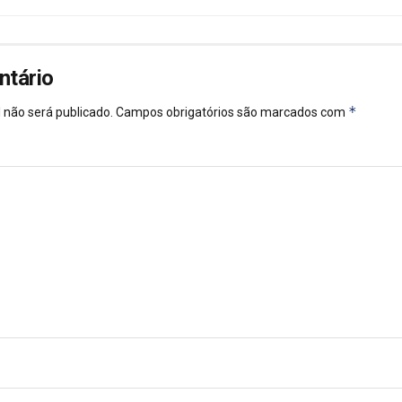
ntário
*
 não será publicado.
Campos obrigatórios são marcados com