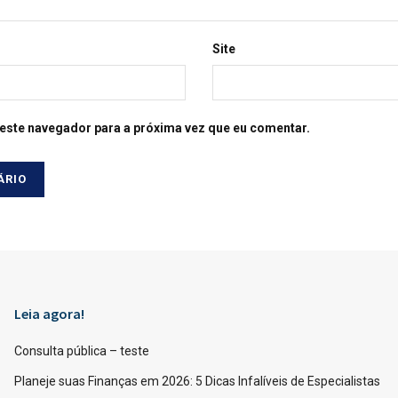
Site
este navegador para a próxima vez que eu comentar.
Leia agora!
Consulta pública – teste
Planeje suas Finanças em 2026: 5 Dicas Infalíveis de Especialistas