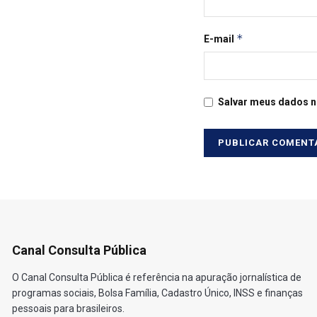
*
E-mail
Salvar meus dados n
Canal Consulta Pública
O Canal Consulta Pública é referência na apuração jornalística de
programas sociais, Bolsa Família, Cadastro Único, INSS e finanças
pessoais para brasileiros.