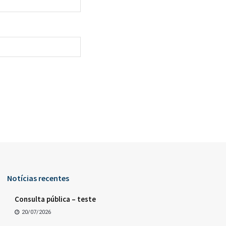
Notícias recentes
Consulta pública – teste
20/07/2026