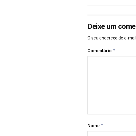
Deixe um come
O seu endereço de e-mail
*
Comentário
*
Nome