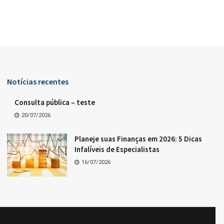
Notícias recentes
Consulta pública – teste
20/07/2026
Planeje suas Finanças em 2026: 5 Dicas
Infalíveis de Especialistas
16/07/2026