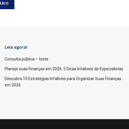
Leia agora!
Consulta pública – teste
Planeje suas Finanças em 2026: 5 Dicas Infalíveis de Especialistas
Descubra 10 Estratégias Infalíveis para Organizar Suas Finanças
em 2026