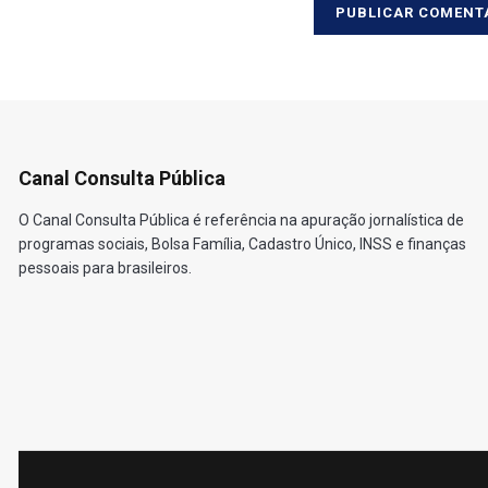
Canal Consulta Pública
O Canal Consulta Pública é referência na apuração jornalística de
programas sociais, Bolsa Família, Cadastro Único, INSS e finanças
pessoais para brasileiros.