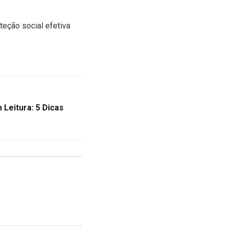
teção social efetiva
Leitura: 5 Dicas