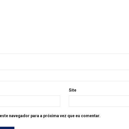
Site
este navegador para a próxima vez que eu comentar.