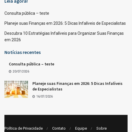
Leia agora!
Consulta pública – teste
Planeje suas Finanças em 2026: 5 Dicas Infalíveis de Especialistas
Descubra 10 Estratégias Infalíveis para Organizar Suas Finanças
em 2026
Notícias recentes
Consulta pública – teste
20/07/2026
Planeje suas Finanças em 2026: 5 Dicas Infalíveis
de Especialistas
16/07/2026
Política de Privacidade
Contato
Equipe
Sobre