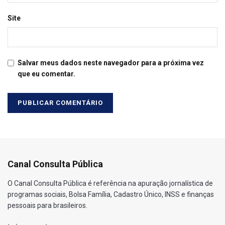
Site
Salvar meus dados neste navegador para a próxima vez
que eu comentar.
Canal Consulta Pública
O Canal Consulta Pública é referência na apuração jornalística de
programas sociais, Bolsa Família, Cadastro Único, INSS e finanças
pessoais para brasileiros.