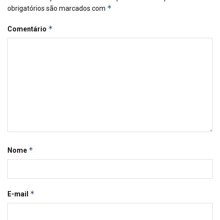
*
obrigatórios são marcados com
*
Comentário
*
Nome
*
E-mail