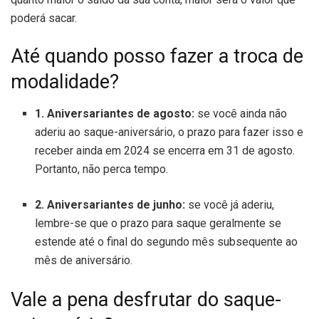
poderá sacar.
Até quando posso fazer a troca de
modalidade?
1. Aniversariantes de agosto:
se você ainda não
aderiu ao saque-aniversário, o prazo para fazer isso e
receber ainda em 2024 se encerra em 31 de agosto.
Portanto, não perca tempo.
2. Aniversariantes de junho:
se você já aderiu,
lembre-se que o prazo para saque geralmente se
estende até o final do segundo mês subsequente ao
mês de aniversário.
Vale a pena desfrutar do saque-