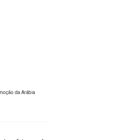
omoção da Arábia