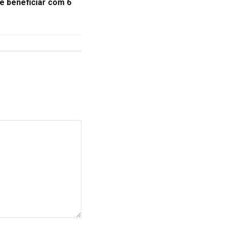
 beneficiar com 6