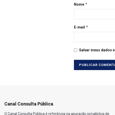
*
Nome
*
E-mail
Salvar meus dados n
Canal Consulta Pública
O Canal Consulta Pública é referência na apuração jornalística de