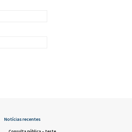
Notícias recentes
Consulta pública – teste