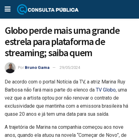
Globo perde mais uma grande
estrela para plataforma de
streaming; saiba quem
Por
Bruno Gama
29/05/2024
De acordo com o portal Notícia da TV, a atriz Marina Ruy
Barbosa não fará mais parte do elenco da
TV Globo
, uma
vez que a artista optou por não renovar o contrato de
exclusividade que mantinha com a emissora brasileira há
quase 20 anos e já tem uma data para sua saída.
A trajetória de Marina na companhia começou aos nove
anos, quando ela atuou na novela “Começar de Novo”, de