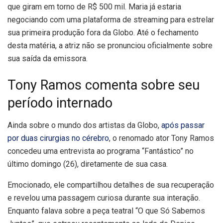
que giram em torno de R$ 500 mil. Maria já estaria
negociando com uma plataforma de streaming para estrelar
sua primeira produção fora da Globo. Até o fechamento
desta matéria, a atriz não se pronunciou oficialmente sobre
sua saída da emissora.
Tony Ramos comenta sobre seu
período internado
Ainda sobre o mundo dos artistas da Globo,
após passar
por duas cirurgias no cérebro
, o renomado ator Tony Ramos
concedeu uma entrevista ao programa “Fantástico” no
último domingo (26), diretamente de sua casa.
Emocionado, ele compartilhou detalhes de sua recuperação
e revelou uma passagem curiosa durante sua interação.
Enquanto falava sobre a peça teatral “O que Só Sabemos