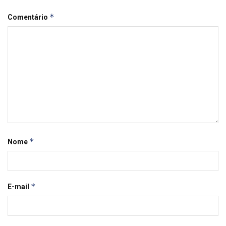
*
Comentário
*
Nome
*
E-mail