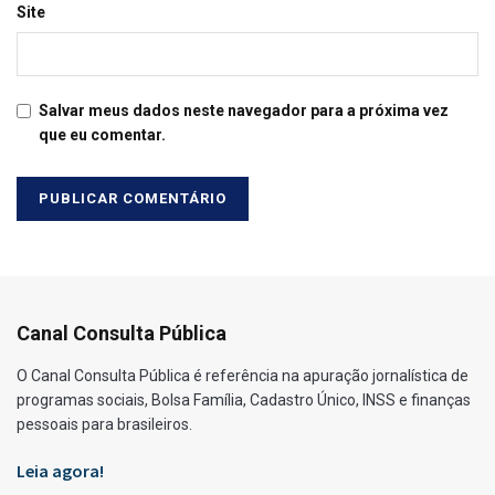
Site
Salvar meus dados neste navegador para a próxima vez
que eu comentar.
Canal Consulta Pública
O Canal Consulta Pública é referência na apuração jornalística de
programas sociais, Bolsa Família, Cadastro Único, INSS e finanças
pessoais para brasileiros.
Leia agora!