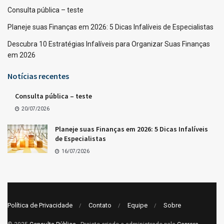
Consulta pública – teste
Planeje suas Finanças em 2026: 5 Dicas Infalíveis de Especialistas
Descubra 10 Estratégias Infalíveis para Organizar Suas Finanças
em 2026
Notícias recentes
Consulta pública – teste
20/07/2026
Planeje suas Finanças em 2026: 5 Dicas Infalíveis
de Especialistas
16/07/2026
Política de Privacidade
Contato
Equipe
Sobre