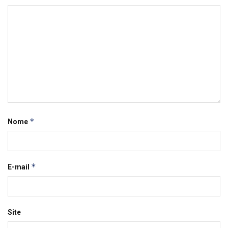
*
Nome
*
E-mail
Site