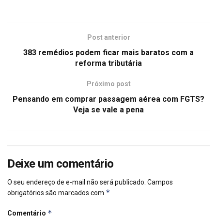
Post anterior
383 remédios podem ficar mais baratos com a
reforma tributária
Próximo post
Pensando em comprar passagem aérea com FGTS?
Veja se vale a pena
Deixe um comentário
O seu endereço de e-mail não será publicado.
Campos
*
obrigatórios são marcados com
*
Comentário