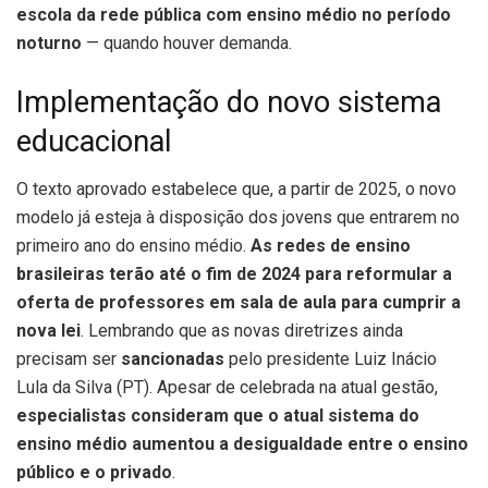
escola da rede pública com ensino médio no
período
noturno
— quando houver demanda.
Implementação do novo sistema
educacional
O texto aprovado estabelece que, a partir de 2025, o novo
modelo já esteja à disposição dos jovens que entrarem no
primeiro ano do ensino médio.
As redes de ensino
brasileiras terão até o fim de 2024 para reformular a
oferta de professores em sala de aula para cumprir a
nova lei
. Lembrando que as novas diretrizes ainda
precisam ser
sancionadas
pelo presidente Luiz Inácio
Lula da Silva (PT). Apesar de celebrada na atual gestão,
especialistas consideram que o atual sistema do
ensino médio aumentou a desigualdade entre o ensino
público e o privado
.