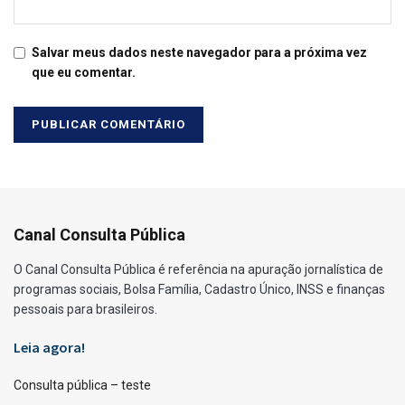
Salvar meus dados neste navegador para a próxima vez
que eu comentar.
Canal Consulta Pública
O Canal Consulta Pública é referência na apuração jornalística de
programas sociais, Bolsa Família, Cadastro Único, INSS e finanças
pessoais para brasileiros.
Leia agora!
Consulta pública – teste