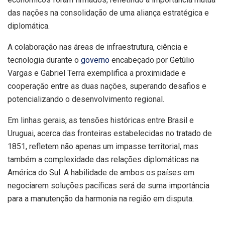
das nações na consolidação de uma aliança estratégica e
diplomática.
A colaboração nas áreas de infraestrutura, ciência e
tecnologia durante o
governo
encabeçado por Getúlio
Vargas e Gabriel Terra exemplifica a proximidade e
cooperação entre as duas nações, superando desafios e
potencializando o desenvolvimento regional.
Em linhas gerais, as tensões históricas entre Brasil e
Uruguai, acerca das fronteiras estabelecidas no tratado de
1851, refletem não apenas um impasse territorial, mas
também a complexidade das relações diplomáticas na
América do Sul. A habilidade de ambos os países em
negociarem soluções pacíficas será de suma importância
para a manutenção da harmonia na região em disputa.