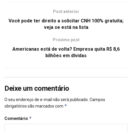
Post anterior
Você pode ter direito a solicitar CNH 100% gratuita;
veja se está na lista
Próximo post
Americanas está de volta? Empresa quita R$ 8,6
bilhões em dívidas
Deixe um comentário
O seu endereço de e-mail não será publicado.
Campos
*
obrigatórios são marcados com
*
Comentário