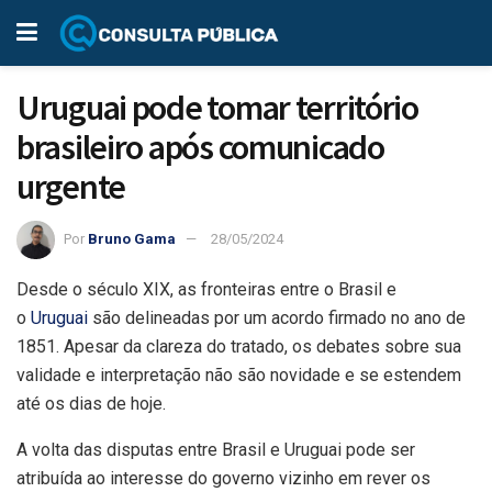
Uruguai pode tomar território
brasileiro após comunicado
urgente
Por
Bruno Gama
28/05/2024
Desde o século XIX, as fronteiras entre o Brasil e
o
Uruguai
são delineadas por um acordo firmado no ano de
1851. Apesar da clareza do tratado, os debates sobre sua
validade e interpretação não são novidade e se estendem
até os dias de hoje.
A volta das disputas entre Brasil e Uruguai pode ser
atribuída ao interesse do governo vizinho em rever os