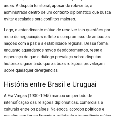
áreas. A disputa territorial, apesar de relevante, é
administrada dentro de um contexto diplomático que busca
evitar escaladas para conflitos maiores.
Logo, o entendimento mútuo de resolver tais questões por
meio de negociações reflete o compromisso de ambas as
nações com a paz e a estabilidade regional. Dessa forma,
enquanto aguardamos novos desdobramentos, resta a
esperança de que o diálogo prevaleça sobre disputas
históricas, garantindo que as boas relações prevaleçam
sobre quaisquer divergências.
História entre Brasil e Uruguai
A Era Vargas (1930-1945) marcou um período de
intensificação das relações diplomáticas, comerciais e
culturais entre os países. Na época, acordos políticos e
econômicos foram firmados, refletindo a importância mútua