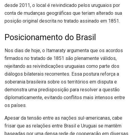
desde 2011, o local é reivindicado pelos uruguaios por
conta de mudanças geográficas que teriam alterado sua
posição original descrita no tratado assinado em 1851.
Posicionamento do Brasil
Nos dias de hoje, o Itamaraty argumenta que os acordos
firmados no tratado de 1851 são plenamente válidos,
rejeitando as reivindicações uruguaias como parte dos
diálogos bilaterais recorrentes. Essa postura reforça a
soberania brasileira sobre os territórios em disputa e
demonstra uma predisposição para resolver a questão
diplomaticamente, evitando conflitos mais intensos entre
os países.
Apesar da tensão entre as nações sul-americanas, cabe
frisar que as relações entre Brasil e Uruguai se mantêm
baseadas por uma densa rede de cooperação em diversas