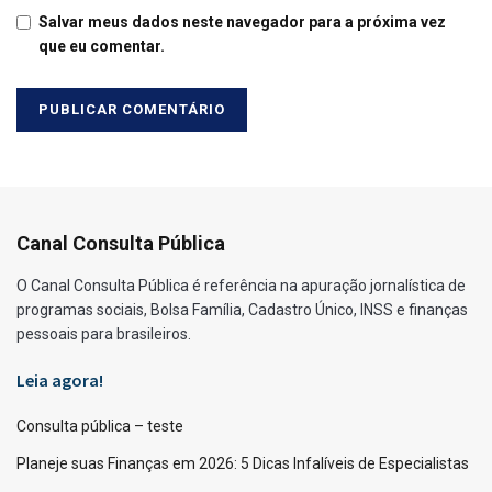
Salvar meus dados neste navegador para a próxima vez
que eu comentar.
Canal Consulta Pública
O Canal Consulta Pública é referência na apuração jornalística de
programas sociais, Bolsa Família, Cadastro Único, INSS e finanças
pessoais para brasileiros.
Leia agora!
Consulta pública – teste
Planeje suas Finanças em 2026: 5 Dicas Infalíveis de Especialistas