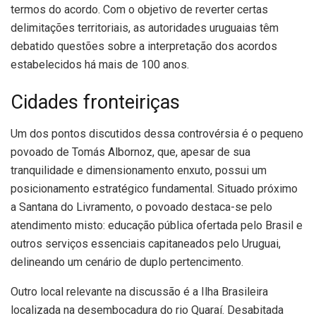
termos do acordo. Com o objetivo de reverter certas
delimitações territoriais, as autoridades uruguaias têm
debatido questões sobre a interpretação dos acordos
estabelecidos há mais de 100 anos.
Cidades fronteiriças
Um dos pontos discutidos dessa controvérsia é o pequeno
povoado de Tomás Albornoz, que, apesar de sua
tranquilidade e dimensionamento enxuto, possui um
posicionamento estratégico fundamental. Situado próximo
a Santana do Livramento, o povoado destaca-se pelo
atendimento misto: educação pública ofertada pelo Brasil e
outros serviços essenciais capitaneados pelo Uruguai,
delineando um cenário de duplo pertencimento.
Outro local relevante na discussão é a Ilha Brasileira
localizada na desembocadura do rio Quaraí. Desabitada