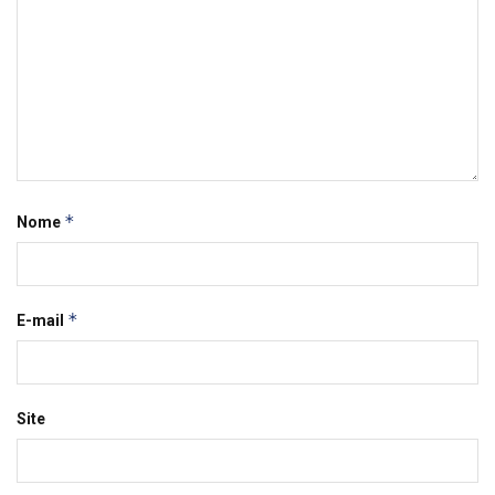
*
Nome
*
E-mail
Site