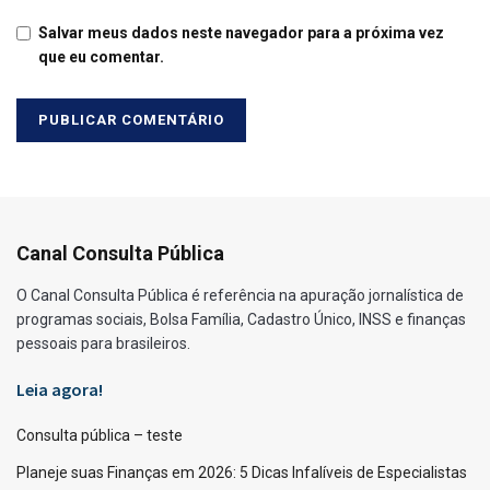
Salvar meus dados neste navegador para a próxima vez
que eu comentar.
Canal Consulta Pública
O Canal Consulta Pública é referência na apuração jornalística de
programas sociais, Bolsa Família, Cadastro Único, INSS e finanças
pessoais para brasileiros.
Leia agora!
Consulta pública – teste
Planeje suas Finanças em 2026: 5 Dicas Infalíveis de Especialistas