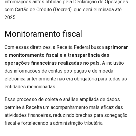
informações antes obtidas pela Declaração de Operações
com Cartão de Crédito (Decred), que será eliminada até
2025.
Monitoramento fiscal
Com essas diretrizes, a Receita Federal busca
aprimorar
o monitoramento fiscal e a transparência das
operações financeiras realizadas no país.
A inclusão
das informações de contas pós-pagas e de moeda
eletrônica anteriormente não era obrigatória para todas as
entidades mencionadas.
Esse processo de coleta e análise ampliada de dados
permite à Receita um acompanhamento mais eficaz das
atividades financeiras, reduzindo brechas para sonegação
fiscal e fortalecendo a administração tributária.