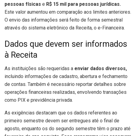
pessoas físicas
e
R$ 15 mil para pessoas jurídicas.
Este valor aumentou em comparação aos limites anteriores.
O envio das informações será feito de forma semestral
através do sistema eletrônico da Receita, o e-Financeira.
Dados que devem ser informados
à Receita
As instituições são requeridas a
enviar dados diversos,
incluindo informações de cadastro, abertura e fechamento
de contas. Também é necessário reportar detalhes sobre
operações financeiras realizadas, envolvendo transações
como PIX e previdência privada.
As exigências destacam que os dados referentes ao
primeiro semestre devem ser entregues até o final de
agosto, enquanto os do segundo semestre têm o prazo até