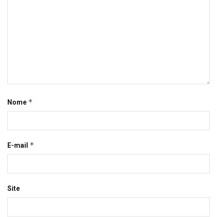
*
Nome
*
E-mail
Site