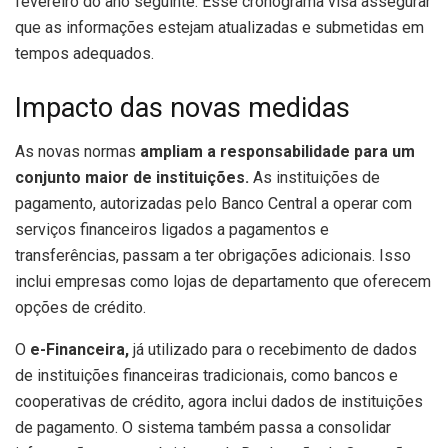
fevereiro do ano seguinte. Esse cronograma visa assegurar
que as informações estejam atualizadas e submetidas em
tempos adequados.
Impacto das novas medidas
As novas normas
ampliam a responsabilidade para um
conjunto maior de instituições.
As instituições de
pagamento, autorizadas pelo Banco Central a operar com
serviços financeiros ligados a pagamentos e
transferências, passam a ter obrigações adicionais. Isso
inclui empresas como lojas de departamento que oferecem
opções de crédito.
O
e-Financeira,
já utilizado para o recebimento de dados
de instituições financeiras tradicionais, como bancos e
cooperativas de crédito, agora inclui dados de instituições
de pagamento. O sistema também passa a consolidar