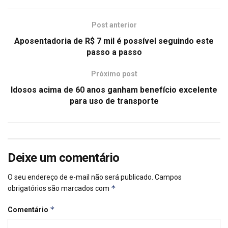
Post anterior
Aposentadoria de R$ 7 mil é possível seguindo este
passo a passo
Próximo post
Idosos acima de 60 anos ganham benefício excelente
para uso de transporte
Deixe um comentário
O seu endereço de e-mail não será publicado.
Campos
*
obrigatórios são marcados com
*
Comentário