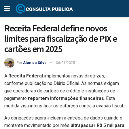
Receita Federal define novos
limites para fiscalização de PIX e
cartões em 2025
Por
Alan da Silva
06/01/2025
A
Receita Federal
implementou novas diretrizes,
conforme publicação no Diário Oficial. As normas exigem
que operadoras de cartões de crédito e instituições de
pagamento
reportem informações financeiras
. Esta
medida visa intensificar os esforços contra a evasão fiscal.
As obrigações agora incluem a entrega de dados quando o
montante movimentado por mês
ultrapassar R$ 5 mil para