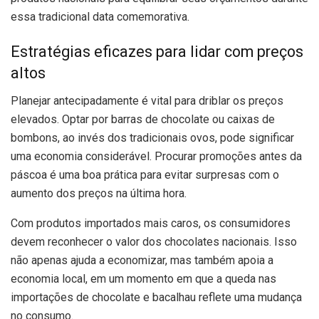
essa tradicional data comemorativa.
Estratégias eficazes para lidar com preços
altos
Planejar antecipadamente é vital para driblar os preços
elevados. Optar por barras de chocolate ou caixas de
bombons, ao invés dos tradicionais ovos, pode significar
uma economia considerável. Procurar promoções antes da
páscoa é uma boa prática para evitar surpresas com o
aumento dos preços na última hora.
Com produtos importados mais caros, os consumidores
devem reconhecer o valor dos chocolates nacionais. Isso
não apenas ajuda a economizar, mas também apoia a
economia local, em um momento em que a queda nas
importações de chocolate e bacalhau reflete uma mudança
no consumo.