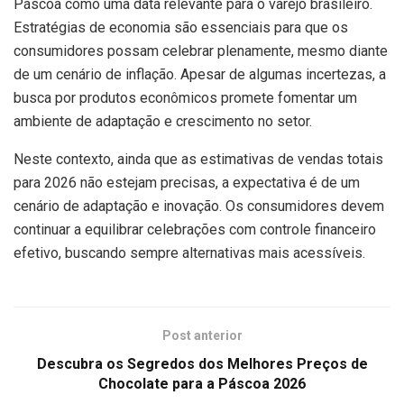
Páscoa como uma data relevante para o varejo brasileiro.
Estratégias de economia são essenciais para que os
consumidores possam celebrar plenamente, mesmo diante
de um cenário de inflação. Apesar de algumas incertezas, a
busca por produtos econômicos promete fomentar um
ambiente de adaptação e crescimento no setor.
Neste contexto, ainda que as estimativas de vendas totais
para 2026 não estejam precisas, a expectativa é de um
cenário de adaptação e inovação. Os consumidores devem
continuar a equilibrar celebrações com controle financeiro
efetivo, buscando sempre alternativas mais acessíveis.
Post anterior
Descubra os Segredos dos Melhores Preços de
Chocolate para a Páscoa 2026