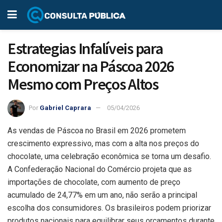
Estrategias Infalíveis para
Economizar na Páscoa 2026
Mesmo com Preços Altos
Por
Gabriel Caprara
05/04/2026
As vendas de Páscoa no Brasil em 2026 prometem
crescimento expressivo, mas com a alta nos preços do
chocolate, uma celebração econômica se torna um desafio.
A Confederação Nacional do Comércio projeta que as
importações de chocolate, com aumento de preço
acumulado de 24,77% em um ano, não serão a principal
escolha dos consumidores. Os brasileiros podem priorizar
produtos nacionais para equilibrar seus orçamentos durante