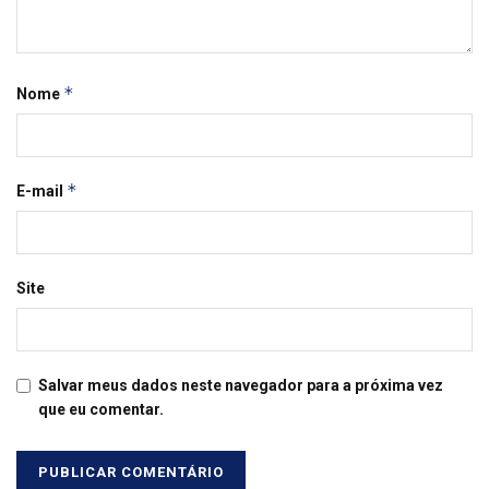
*
Nome
*
E-mail
Site
Salvar meus dados neste navegador para a próxima vez
que eu comentar.