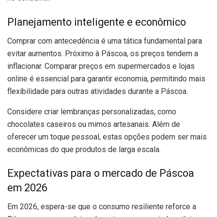
Planejamento inteligente e econômico
Comprar com antecedência é uma tática fundamental para
evitar aumentos. Próximo à Páscoa, os preços tendem a
inflacionar. Comparar preços em supermercados e lojas
online é essencial para garantir economia, permitindo mais
flexibilidade para outras atividades durante a Páscoa.
Considere criar lembranças personalizadas, como
chocolates caseiros ou mimos artesanais. Além de
oferecer um toque pessoal, estas opções podem ser mais
econômicas do que produtos de larga escala.
Expectativas para o mercado de Páscoa
em 2026
Em 2026, espera-se que o consumo resiliente reforce a