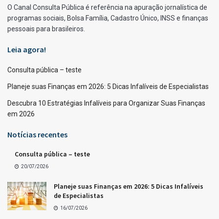
O Canal Consulta Pública é referência na apuração jornalística de
programas sociais, Bolsa Família, Cadastro Único, INSS e finanças
pessoais para brasileiros.
Leia agora!
Consulta pública – teste
Planeje suas Finanças em 2026: 5 Dicas Infalíveis de Especialistas
Descubra 10 Estratégias Infalíveis para Organizar Suas Finanças
em 2026
Notícias recentes
Consulta pública – teste
20/07/2026
Planeje suas Finanças em 2026: 5 Dicas Infalíveis
de Especialistas
16/07/2026