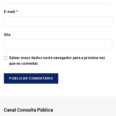
*
E-mail
Site
Salvar meus dados neste navegador para a próxima vez
que eu comentar.
Canal Consulta Pública