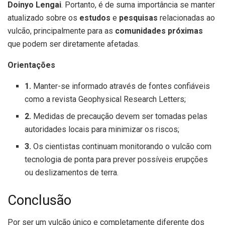
Doinyo Lengai
. Portanto, é de suma importância se manter
atualizado sobre os
estudos
e
pesquisas
relacionadas ao
vulcão, principalmente para as
comunidades próximas
que podem ser diretamente afetadas.
Orientações
1.
Manter-se informado através de fontes confiáveis
como a revista Geophysical Research Letters;
2.
Medidas de precaução devem ser tomadas pelas
autoridades locais para minimizar os riscos;
3.
Os cientistas continuam monitorando o vulcão com
tecnologia de ponta para prever possíveis erupções
ou deslizamentos de terra.
Conclusão
Por ser um vulcão único e completamente diferente dos