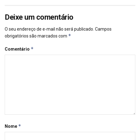
Deixe um comentário
O seu endereço de e-mail não será publicado.
Campos
*
obrigatórios são marcados com
*
Comentário
*
Nome