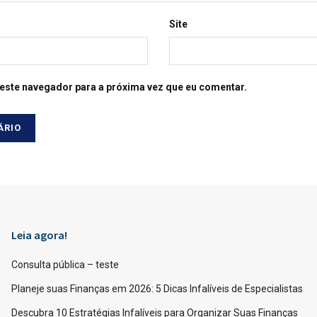
Site
este navegador para a próxima vez que eu comentar.
Leia agora!
Consulta pública – teste
Planeje suas Finanças em 2026: 5 Dicas Infalíveis de Especialistas
Descubra 10 Estratégias Infalíveis para Organizar Suas Finanças