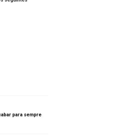
cabar para sempre