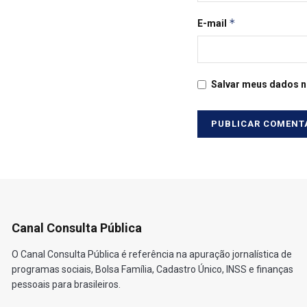
*
E-mail
Salvar meus dados n
Canal Consulta Pública
O Canal Consulta Pública é referência na apuração jornalística de
programas sociais, Bolsa Família, Cadastro Único, INSS e finanças
pessoais para brasileiros.