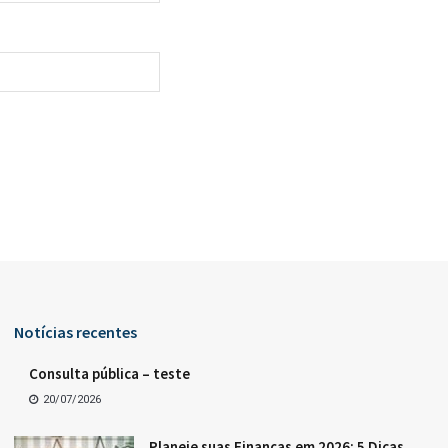
Notícias recentes
Consulta pública – teste
20/07/2026
Planeje suas Finanças em 2026: 5 Dicas