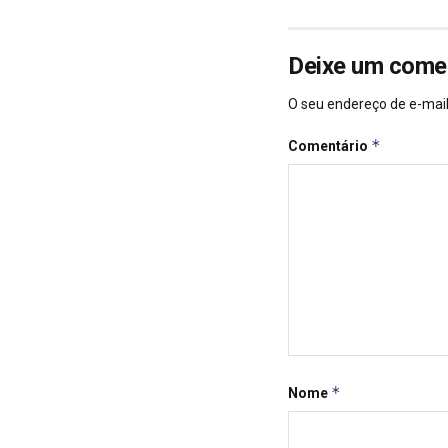
Deixe um come
O seu endereço de e-mail
*
Comentário
*
Nome