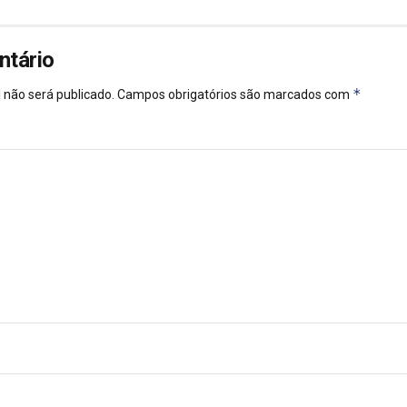
ntário
*
 não será publicado.
Campos obrigatórios são marcados com