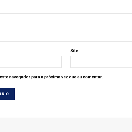
Site
este navegador para a próxima vez que eu comentar.