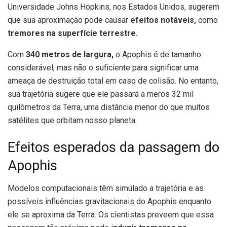
Universidade Johns Hopkins, nos Estados Unidos, sugerem
que sua aproximação pode causar
efeitos notáveis,
como
tremores na superfície terrestre.
Com
340 metros de largura,
o Apophis é de tamanho
considerável, mas não o suficiente para significar uma
ameaça de destruição total em caso de colisão. No entanto,
sua trajetória sugere que ele passará a meros 32 mil
quilômetros da Terra, uma distância menor do que muitos
satélites que orbitam nosso planeta.
Efeitos esperados da passagem do
Apophis
Modelos computacionais têm simulado a trajetória e as
possíveis influências gravitacionais do Apophis enquanto
ele se aproxima da Terra. Os cientistas preveem que essa