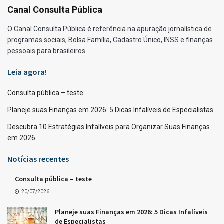
Canal Consulta Pública
O Canal Consulta Pública é referência na apuração jornalística de
programas sociais, Bolsa Família, Cadastro Único, INSS e finanças
pessoais para brasileiros.
Leia agora!
Consulta pública – teste
Planeje suas Finanças em 2026: 5 Dicas Infalíveis de Especialistas
Descubra 10 Estratégias Infalíveis para Organizar Suas Finanças
em 2026
Notícias recentes
Consulta pública – teste
20/07/2026
Planeje suas Finanças em 2026: 5 Dicas Infalíveis
de Especialistas