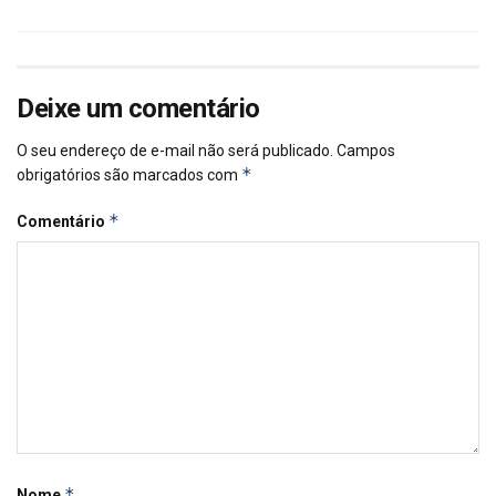
Deixe um comentário
O seu endereço de e-mail não será publicado.
Campos
*
obrigatórios são marcados com
*
Comentário
*
Nome