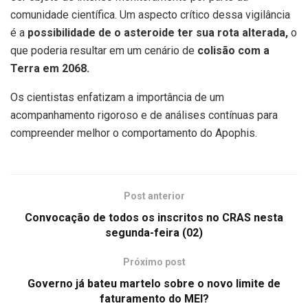
comunidade científica. Um aspecto crítico dessa vigilância
é a
possibilidade de o asteroide ter sua rota alterada,
o
que poderia resultar em um cenário de
colisão com a
Terra em 2068.
Os cientistas enfatizam a importância de um
acompanhamento rigoroso e de análises contínuas para
compreender melhor o comportamento do Apophis.
Post anterior
Convocação de todos os inscritos no CRAS nesta
segunda-feira (02)
Próximo post
Governo já bateu martelo sobre o novo limite de
faturamento do MEI?