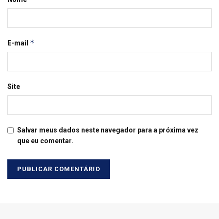
*
E-mail
Site
Salvar meus dados neste navegador para a próxima vez
que eu comentar.