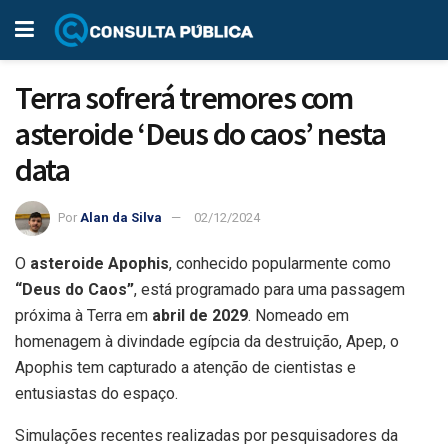
Terra sofrerá tremores com
asteroide ‘Deus do caos’ nesta
data
Por
Alan da Silva
02/12/2024
O
asteroide Apophis
, conhecido popularmente como
“Deus do Caos”
, está programado para uma passagem
próxima à Terra em
abril de 2029
. Nomeado em
homenagem à divindade egípcia da destruição, Apep, o
Apophis tem capturado a atenção de cientistas e
entusiastas do espaço.
Simulações recentes realizadas por pesquisadores da