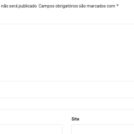
*
 não será publicado.
Campos obrigatórios são marcados com
Site