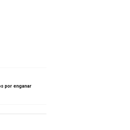
os por enganar