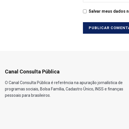
Salvar meus dados n
Canal Consulta Pública
O Canal Consulta Pública é referência na apuração jornalística de
programas sociais, Bolsa Família, Cadastro Único, INSS e finanças
pessoais para brasileiros.