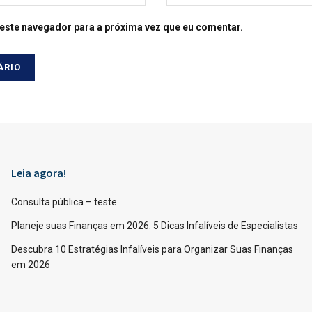
este navegador para a próxima vez que eu comentar.
Leia agora!
Consulta pública – teste
Planeje suas Finanças em 2026: 5 Dicas Infalíveis de Especialistas
Descubra 10 Estratégias Infalíveis para Organizar Suas Finanças
em 2026