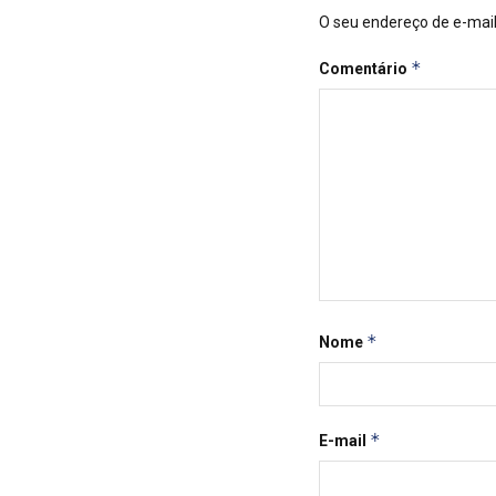
O seu endereço de e-mail
*
Comentário
*
Nome
*
E-mail