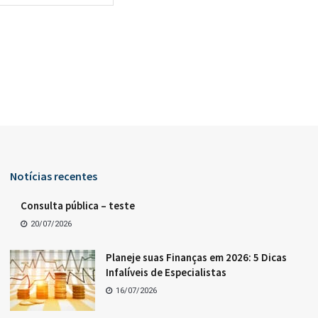
Notícias recentes
Consulta pública – teste
20/07/2026
Planeje suas Finanças em 2026: 5 Dicas
Infalíveis de Especialistas
16/07/2026