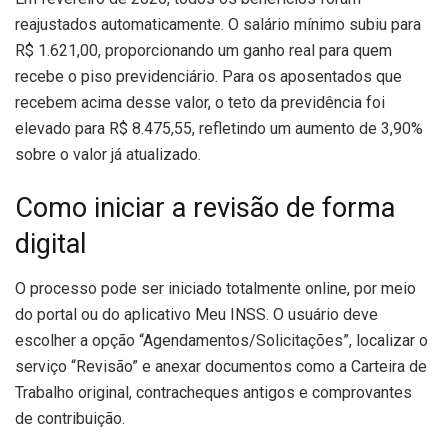
reajustados automaticamente. O salário mínimo subiu para
R$ 1.621,00, proporcionando um ganho real para quem
recebe o piso previdenciário. Para os aposentados que
recebem acima desse valor, o teto da previdência foi
elevado para R$ 8.475,55, refletindo um aumento de 3,90%
sobre o valor já atualizado.
Como iniciar a revisão de forma
digital
O processo pode ser iniciado totalmente online, por meio
do portal ou do aplicativo Meu INSS. O usuário deve
escolher a opção “Agendamentos/Solicitações”, localizar o
serviço “Revisão” e anexar documentos como a Carteira de
Trabalho original, contracheques antigos e comprovantes
de contribuição.