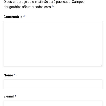
O seu endereço de e-mail não será publicado.
Campos
*
obrigatórios são marcados com
*
Comentário
*
Nome
*
E-mail