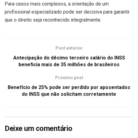
Para casos mais complexos, a orientação de um
profissional especializado pode ser decisiva para garantir
que o direito seja reconhecido integralmente.
Post anterior
Antecipação do décimo terceiro salário do INSS
beneficia mais de 35 milhões de brasileiros
Próximo post
Benefício de 25% pode ser perdido por aposentados
do INSS que não solicitam corretamente
Deixe um comentário