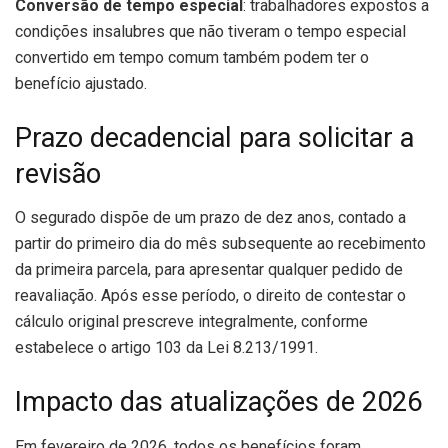
Conversão de tempo especial
: trabalhadores expostos a
condições insalubres que não tiveram o tempo especial
convertido em tempo comum também podem ter o
benefício ajustado.
Prazo decadencial para solicitar a
revisão
O segurado dispõe de um prazo de dez anos, contado a
partir do primeiro dia do mês subsequente ao recebimento
da primeira parcela, para apresentar qualquer pedido de
reavaliação. Após esse período, o direito de contestar o
cálculo original prescreve integralmente, conforme
estabelece o artigo 103 da Lei 8.213/1991.
Impacto das atualizações de 2026
Em fevereiro de 2026, todos os benefícios foram