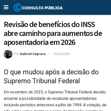
Revisão de benefícios do INSS
abre caminho para aumentos de
aposentadoria em 2026
Por
Gabriel Caprara
06/05/2026
O que mudou após a decisão do
Supremo Tribunal Federal
Em novembro de 2025, o Supremo Tribunal Federal decidiu
encerrar a possibilidade de recalcular aposentadorias
incluindo períodos anteriores a julho de 1994. A votação, de