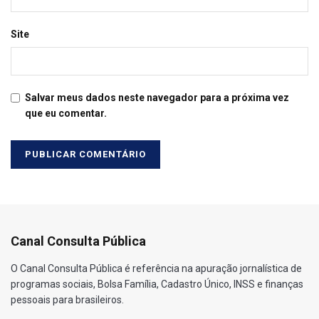
Site
Salvar meus dados neste navegador para a próxima vez
que eu comentar.
Canal Consulta Pública
O Canal Consulta Pública é referência na apuração jornalística de
programas sociais, Bolsa Família, Cadastro Único, INSS e finanças
pessoais para brasileiros.