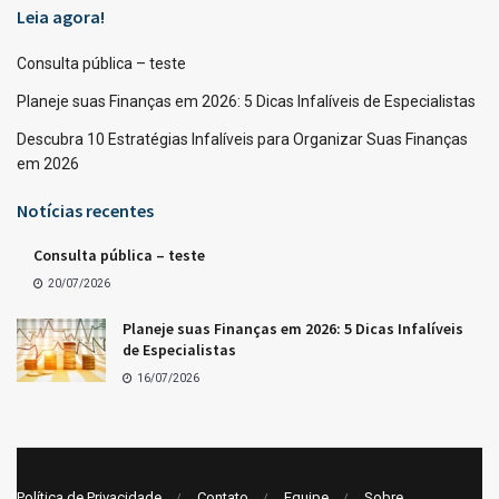
Leia agora!
Consulta pública – teste
Planeje suas Finanças em 2026: 5 Dicas Infalíveis de Especialistas
Descubra 10 Estratégias Infalíveis para Organizar Suas Finanças
em 2026
Notícias recentes
Consulta pública – teste
20/07/2026
Planeje suas Finanças em 2026: 5 Dicas Infalíveis
de Especialistas
16/07/2026
Política de Privacidade
Contato
Equipe
Sobre