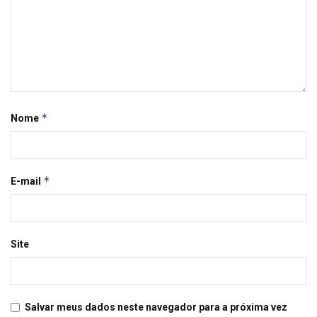
*
Nome
*
E-mail
Site
Salvar meus dados neste navegador para a próxima vez