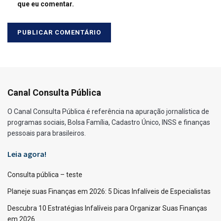
que eu comentar.
Canal Consulta Pública
O Canal Consulta Pública é referência na apuração jornalística de
programas sociais, Bolsa Família, Cadastro Único, INSS e finanças
pessoais para brasileiros.
Leia agora!
Consulta pública – teste
Planeje suas Finanças em 2026: 5 Dicas Infalíveis de Especialistas
Descubra 10 Estratégias Infalíveis para Organizar Suas Finanças
em 2026