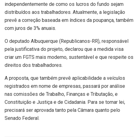
independentemente de como os lucros do fundo sejam
distribuídos aos trabalhadores. Atualmente, a legislação
prevê a correção baseada em índices da poupança, também
com juros de 3% anuais.
O deputado Albuquerque (Republicanos-RR), responsável
pela justificativa do projeto, declarou que a medida visa
criar um FGTS mais moderno, sustentável e que respeite os
direitos dos trabalhadores.
A proposta, que também prevê aplicabilidade a veículos
registrados em nome de empresas, passará por análise
nas comissões de Trabalho, Finanças e Tributação, e
Constituição e Justiça e de Cidadania. Para se tornar lei,
precisará ser aprovada tanto pela Câmara quanto pelo
Senado Federal.