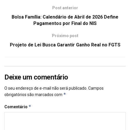
Post anterior
Bolsa Família: Calendário de Abril de 2026 Define
Pagamentos por Final do NIS
Próximo post
Projeto de Lei Busca Garantir Ganho Real no FGTS
Deixe um comentário
O seu endereço de e-mail não será publicado.
Campos
*
obrigatórios são marcados com
*
Comentário