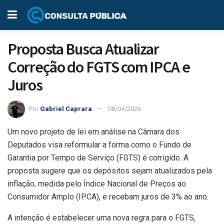
Proposta Busca Atualizar
Correção do FGTS com IPCA e
Juros
Por
Gabriel Caprara
08/04/2026
Um novo projeto de lei em análise na Câmara dos
Deputados visa reformular a forma como o Fundo de
Garantia por Tempo de Serviço (FGTS) é corrigido. A
proposta sugere que os depósitos sejam atualizados pela
inflação, medida pelo Índice Nacional de Preços ao
Consumidor Amplo (IPCA), e recebam juros de 3% ao ano.
A intenção é estabelecer uma nova regra para o FGTS,