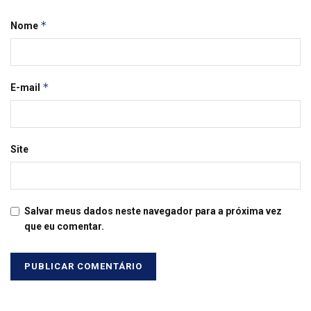
*
Nome
*
E-mail
Site
Salvar meus dados neste navegador para a próxima vez
que eu comentar.