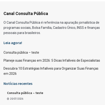
Canal Consulta Pública
O Canal Consulta Pública é referência na apuração jornalística de
programas sociais, Bolsa Família, Cadastro Único, INSS e finanças
pessoais para brasileiros.
Leia agora!
Consulta pública – teste
Planeje suas Finanças em 2026: 5 Dicas Infalíveis de Especialistas
Descubra 10 Estratégias Infalíveis para Organizar Suas Finanças
em 2026
Notícias recentes
Consulta pública – teste
20/07/2026