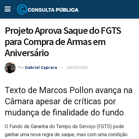
Projeto Aprova Saque do FGTS
para Compra de Armas em
Aniversário
Por
Gabriel Caprara
20/05/2026
Texto de Marcos Pollon avança na
Câmara apesar de críticas por
mudança de finalidade do fundo
O Fundo de Garantia do Tempo de Serviço (FGTS) pode
ganhar uma nova regra de saque, mas com uma condição