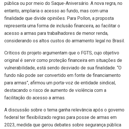
pública ou por meio do Saque-Aniversário. A nova regra, no
entanto, ampliaria o acesso ao fundo, mas com uma
finalidade que divide opiniões. Para Pollon, a proposta
representa uma forma de inclusão financeira, ao facilitar o
acesso a armas para trabalhadores de menor renda,
considerando os altos custos do armamento legal no Brasil.
Críticos do projeto argumentam que o FGTS, cujo objetivo
original é servir como proteção financeira em situações de
vulnerabilidade, está sendo desviado de sua finalidade. “O
fundo não pode ser convertido em fonte de financiamento
para armas”, afirmou um porta-voz de entidade sindical,
destacando o risco de aumento de violência com a
facilitação do acesso a armas.
A discussão sobre o tema ganha relevância após o governo
federal ter flexibilizado regras para posse de armas em
2023, medida que gerou debates sobre segurança pública