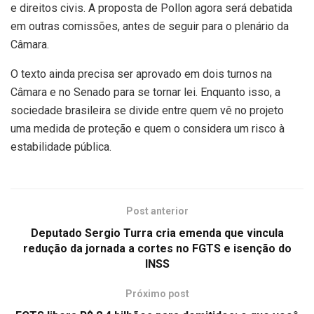
e direitos civis. A proposta de Pollon agora será debatida
em outras comissões, antes de seguir para o plenário da
Câmara.
O texto ainda precisa ser aprovado em dois turnos na
Câmara e no Senado para se tornar lei. Enquanto isso, a
sociedade brasileira se divide entre quem vê no projeto
uma medida de proteção e quem o considera um risco à
estabilidade pública.
Post anterior
Deputado Sergio Turra cria emenda que vincula
redução da jornada a cortes no FGTS e isenção do
INSS
Próximo post