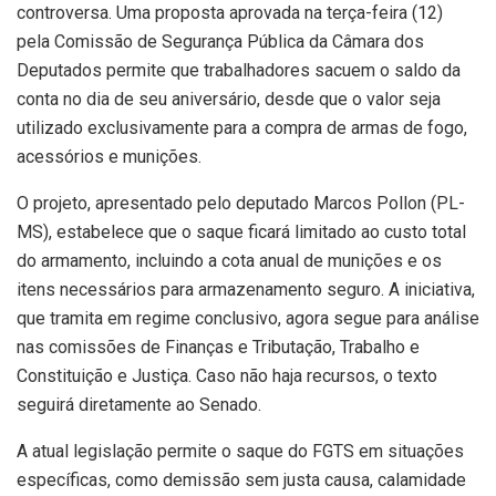
controversa. Uma proposta aprovada na terça-feira (12)
pela Comissão de Segurança Pública da Câmara dos
Deputados permite que trabalhadores sacuem o saldo da
conta no dia de seu aniversário, desde que o valor seja
utilizado exclusivamente para a compra de armas de fogo,
acessórios e munições.
O projeto, apresentado pelo deputado Marcos Pollon (PL-
MS), estabelece que o saque ficará limitado ao custo total
do armamento, incluindo a cota anual de munições e os
itens necessários para armazenamento seguro. A iniciativa,
que tramita em regime conclusivo, agora segue para análise
nas comissões de Finanças e Tributação, Trabalho e
Constituição e Justiça. Caso não haja recursos, o texto
seguirá diretamente ao Senado.
A atual legislação permite o saque do FGTS em situações
específicas, como demissão sem justa causa, calamidade