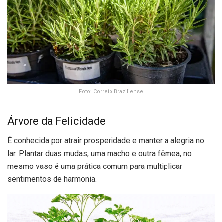
Foto: Correio Braziliense
Árvore da Felicidade
É conhecida por atrair prosperidade e manter a alegria no
lar. Plantar duas mudas, uma macho e outra fêmea, no
mesmo vaso é uma prática comum para multiplicar
sentimentos de harmonia.