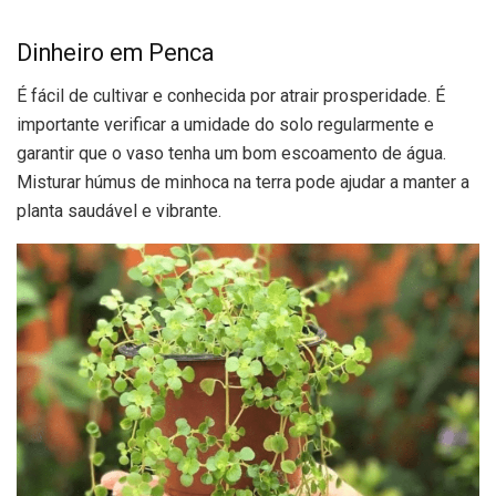
Dinheiro em Penca
É fácil de cultivar e conhecida por atrair prosperidade. É
importante verificar a umidade do solo regularmente e
garantir que o vaso tenha um bom escoamento de água.
Misturar húmus de minhoca na terra pode ajudar a manter a
planta saudável e vibrante.