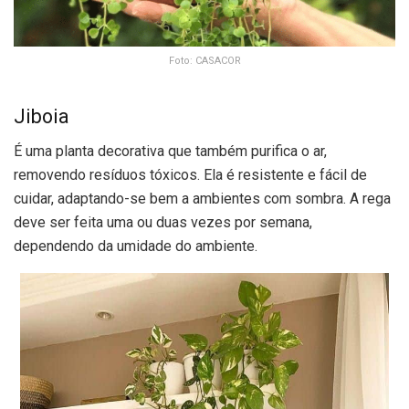
Foto: CASACOR
Jiboia
É uma planta decorativa que também purifica o ar,
removendo resíduos tóxicos. Ela é resistente e fácil de
cuidar, adaptando-se bem a ambientes com sombra. A rega
deve ser feita uma ou duas vezes por semana,
dependendo da umidade do ambiente.