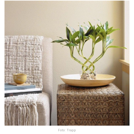
Foto: Trapp