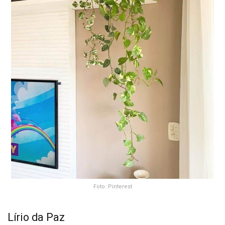
Foto: Pinterest
Lírio da Paz