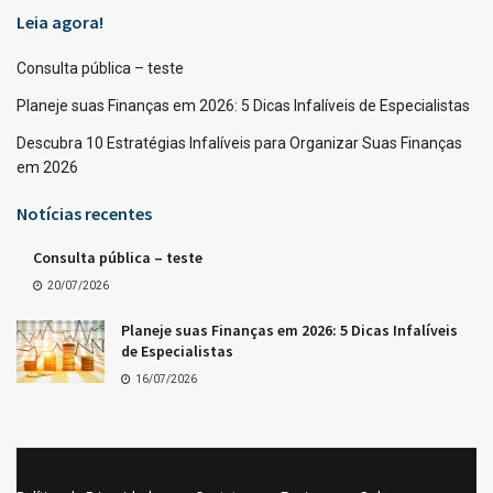
Leia agora!
Consulta pública – teste
Planeje suas Finanças em 2026: 5 Dicas Infalíveis de Especialistas
Descubra 10 Estratégias Infalíveis para Organizar Suas Finanças
em 2026
Notícias recentes
Consulta pública – teste
20/07/2026
Planeje suas Finanças em 2026: 5 Dicas Infalíveis
de Especialistas
16/07/2026