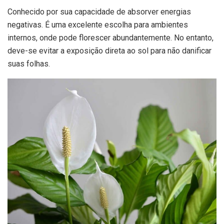
Conhecido por sua capacidade de absorver energias
negativas. É uma excelente escolha para ambientes
internos, onde pode florescer abundantemente. No entanto,
deve-se evitar a exposição direta ao sol para não danificar
suas folhas.