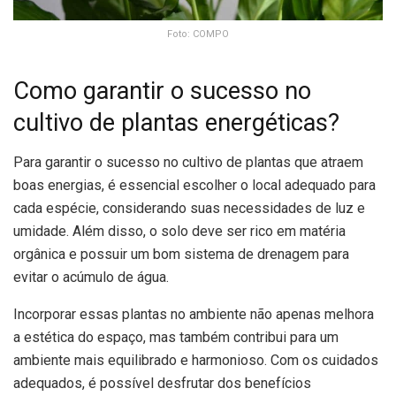
Foto: COMPO
Como garantir o sucesso no
cultivo de plantas energéticas?
Para garantir o sucesso no cultivo de plantas que atraem
boas energias, é essencial escolher o local adequado para
cada espécie, considerando suas necessidades de luz e
umidade. Além disso, o solo deve ser rico em matéria
orgânica e possuir um bom sistema de drenagem para
evitar o acúmulo de água.
Incorporar essas plantas no ambiente não apenas melhora
a estética do espaço, mas também contribui para um
ambiente mais equilibrado e harmonioso. Com os cuidados
adequados, é possível desfrutar dos benefícios