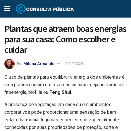
Plantas que atraem boas energias
para sua casa: Como escolher e
cuidar
Por
Milena Armando
12/05/2025
O uso de plantas para equilibrar a energia dos ambientes é
uma prática comum em diversas culturas, seja por meio da
fitoenergia, biofilia ou
Feng Shui
.
A presença de vegetação em casa ou em ambientes
corporativos pode proporcionar uma sensação de bem-
estar e harmonia. Algumas espécies são especialmente
conhecidas por suas propriedades de proteção, sorte e