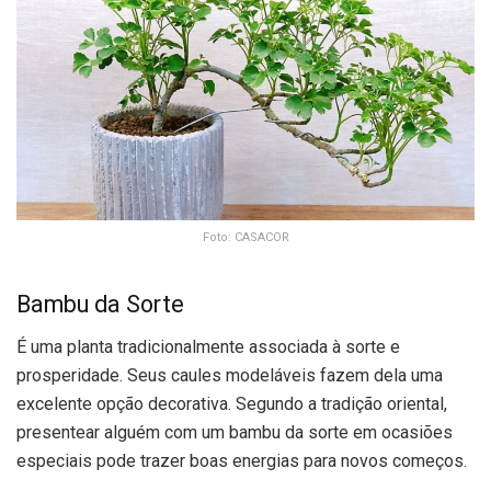
Foto: CASACOR
Bambu da Sorte
É uma planta tradicionalmente associada à sorte e
prosperidade. Seus caules modeláveis fazem dela uma
excelente opção decorativa. Segundo a tradição oriental,
presentear alguém com um bambu da sorte em ocasiões
especiais pode trazer boas energias para novos começos.