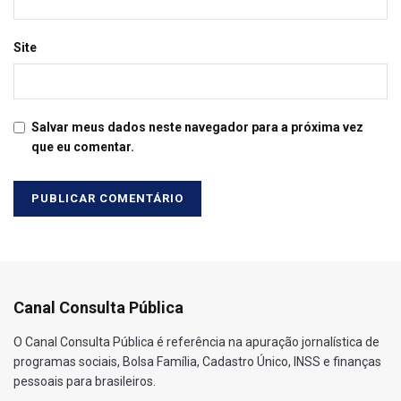
Site
Salvar meus dados neste navegador para a próxima vez
que eu comentar.
Canal Consulta Pública
O Canal Consulta Pública é referência na apuração jornalística de
programas sociais, Bolsa Família, Cadastro Único, INSS e finanças
pessoais para brasileiros.