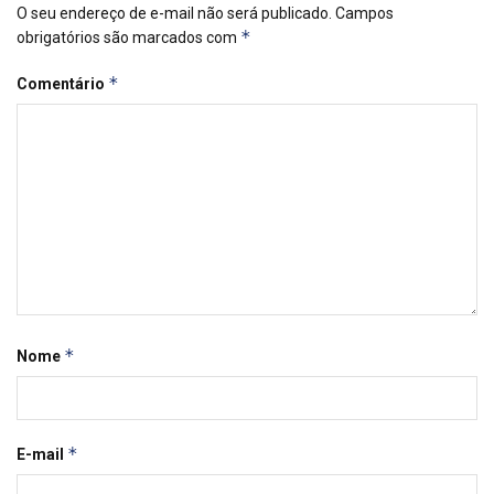
O seu endereço de e-mail não será publicado.
Campos
*
obrigatórios são marcados com
*
Comentário
*
Nome
*
E-mail