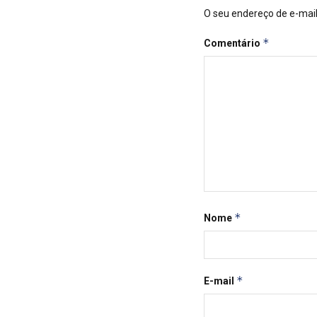
O seu endereço de e-mail
*
Comentário
*
Nome
*
E-mail