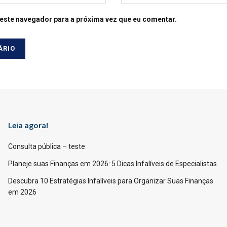
este navegador para a próxima vez que eu comentar.
Leia agora!
Consulta pública – teste
Planeje suas Finanças em 2026: 5 Dicas Infalíveis de Especialistas
Descubra 10 Estratégias Infalíveis para Organizar Suas Finanças
em 2026