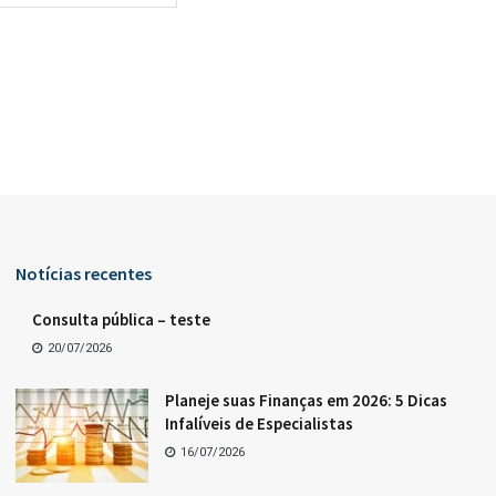
Notícias recentes
Consulta pública – teste
20/07/2026
Planeje suas Finanças em 2026: 5 Dicas
Infalíveis de Especialistas
16/07/2026