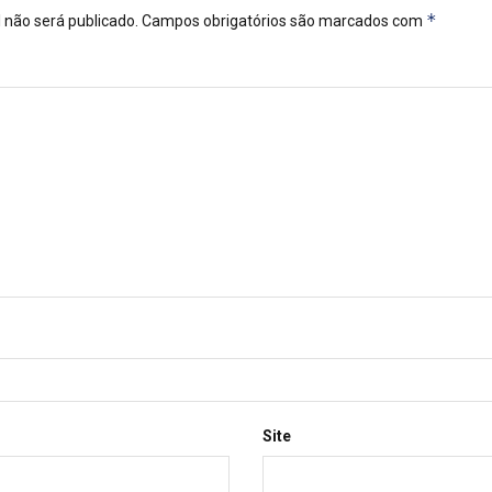
*
 não será publicado.
Campos obrigatórios são marcados com
Site