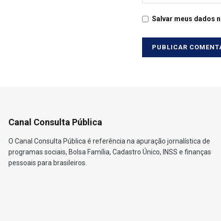
Salvar meus dados n
Canal Consulta Pública
O Canal Consulta Pública é referência na apuração jornalística de
programas sociais, Bolsa Família, Cadastro Único, INSS e finanças
pessoais para brasileiros.