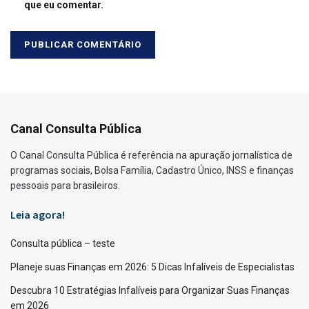
que eu comentar.
Canal Consulta Pública
O Canal Consulta Pública é referência na apuração jornalística de
programas sociais, Bolsa Família, Cadastro Único, INSS e finanças
pessoais para brasileiros.
Leia agora!
Consulta pública – teste
Planeje suas Finanças em 2026: 5 Dicas Infalíveis de Especialistas
Descubra 10 Estratégias Infalíveis para Organizar Suas Finanças
em 2026