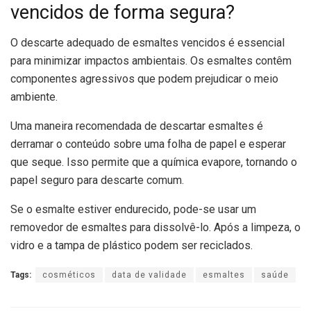
vencidos de forma segura?
O descarte adequado de esmaltes vencidos é essencial
para minimizar impactos ambientais. Os esmaltes contêm
componentes agressivos que podem prejudicar o meio
ambiente.
Uma maneira recomendada de descartar esmaltes é
derramar o conteúdo sobre uma folha de papel e esperar
que seque. Isso permite que a química evapore, tornando o
papel seguro para descarte comum.
Se o esmalte estiver endurecido, pode-se usar um
removedor de esmaltes para dissolvê-lo. Após a limpeza, o
vidro e a tampa de plástico podem ser reciclados.
Tags:
cosméticos
data de validade
esmaltes
saúde