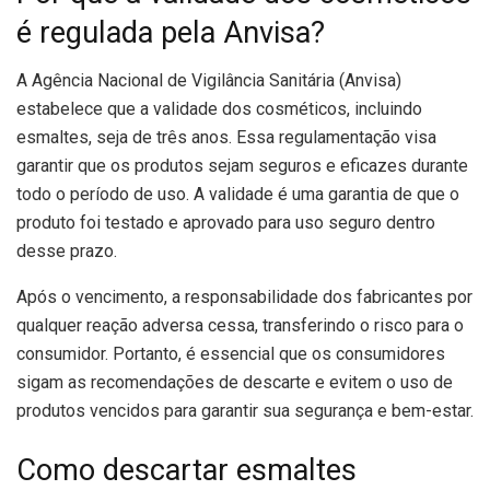
é regulada pela Anvisa?
A Agência Nacional de Vigilância Sanitária (Anvisa)
estabelece que a validade dos cosméticos, incluindo
esmaltes, seja de três anos. Essa regulamentação visa
garantir que os produtos sejam seguros e eficazes durante
todo o período de uso. A validade é uma garantia de que o
produto foi testado e aprovado para uso seguro dentro
desse prazo.
Após o vencimento, a responsabilidade dos fabricantes por
qualquer reação adversa cessa, transferindo o risco para o
consumidor. Portanto, é essencial que os consumidores
sigam as recomendações de descarte e evitem o uso de
produtos vencidos para garantir sua segurança e bem-estar.
Como descartar esmaltes