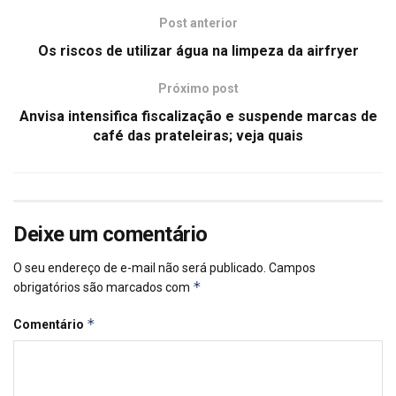
Post anterior
Os riscos de utilizar água na limpeza da airfryer
Próximo post
Anvisa intensifica fiscalização e suspende marcas de
café das prateleiras; veja quais
Deixe um comentário
O seu endereço de e-mail não será publicado.
Campos
*
obrigatórios são marcados com
*
Comentário