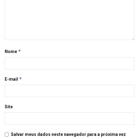
*
Nome
*
E-mail
Site
Salvar meus dados neste navegador para a próxima vez