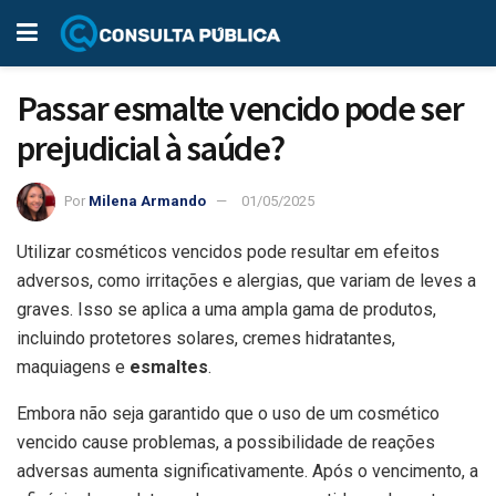
Passar esmalte vencido pode ser
prejudicial à saúde?
Por
Milena Armando
01/05/2025
Utilizar cosméticos vencidos pode resultar em efeitos
adversos, como irritações e alergias, que variam de leves a
graves. Isso se aplica a uma ampla gama de produtos,
incluindo protetores solares, cremes hidratantes,
maquiagens e
esmaltes
.
Embora não seja garantido que o uso de um cosmético
vencido cause problemas, a possibilidade de reações
adversas aumenta significativamente. Após o vencimento, a