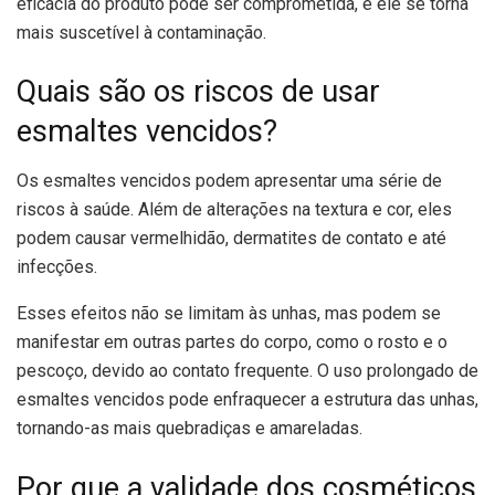
eficácia do produto pode ser comprometida, e ele se torna
mais suscetível à contaminação.
Quais são os riscos de usar
esmaltes vencidos?
Os esmaltes vencidos podem apresentar uma série de
riscos à saúde. Além de alterações na textura e cor, eles
podem causar vermelhidão, dermatites de contato e até
infecções.
Esses efeitos não se limitam às unhas, mas podem se
manifestar em outras partes do corpo, como o rosto e o
pescoço, devido ao contato frequente. O uso prolongado de
esmaltes vencidos pode enfraquecer a estrutura das unhas,
tornando-as mais quebradiças e amareladas.
Por que a validade dos cosméticos