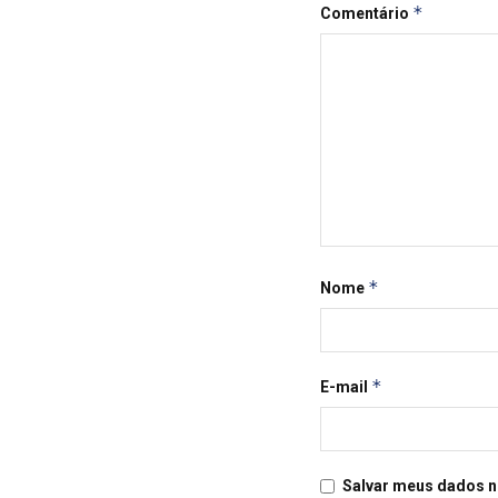
*
Comentário
*
Nome
*
E-mail
Salvar meus dados n