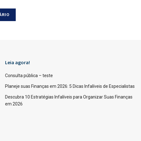
Leia agora!
Consulta pública – teste
Planeje suas Finanças em 2026: 5 Dicas Infalíveis de Especialistas
Descubra 10 Estratégias Infalíveis para Organizar Suas Finanças
em 2026