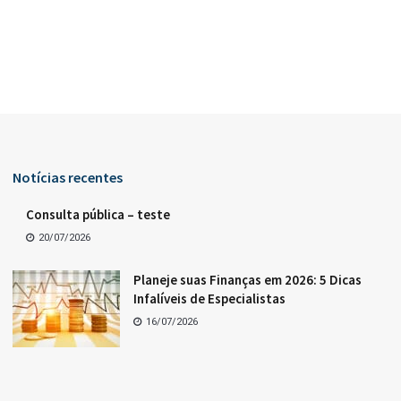
Notícias recentes
Consulta pública – teste
20/07/2026
Planeje suas Finanças em 2026: 5 Dicas
Infalíveis de Especialistas
16/07/2026