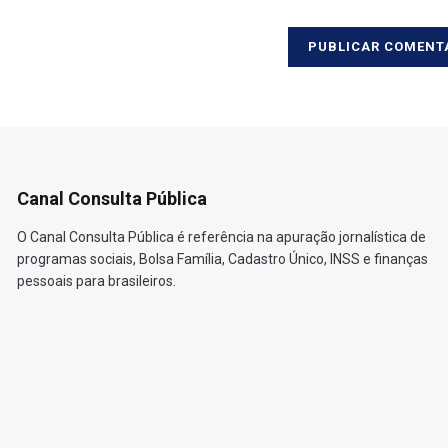
Canal Consulta Pública
O Canal Consulta Pública é referência na apuração jornalística de
programas sociais, Bolsa Família, Cadastro Único, INSS e finanças
pessoais para brasileiros.