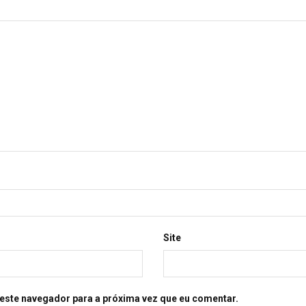
Site
este navegador para a próxima vez que eu comentar.