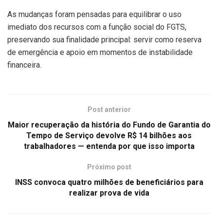
As mudanças foram pensadas para equilibrar o uso
imediato dos recursos com a função social do FGTS,
preservando sua finalidade principal: servir como reserva
de emergência e apoio em momentos de instabilidade
financeira.
Post anterior
Maior recuperação da história do Fundo de Garantia do
Tempo de Serviço devolve R$ 14 bilhões aos
trabalhadores — entenda por que isso importa
Próximo post
INSS convoca quatro milhões de beneficiários para
realizar prova de vida