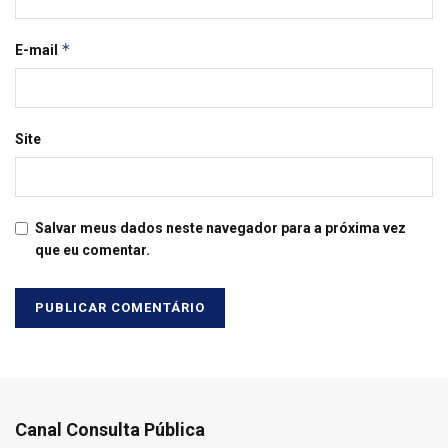
*
E-mail
Site
Salvar meus dados neste navegador para a próxima vez
que eu comentar.
Canal Consulta Pública