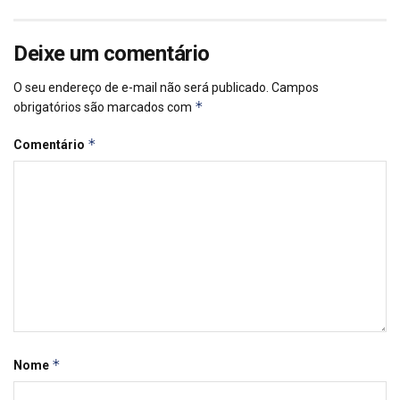
Deixe um comentário
O seu endereço de e-mail não será publicado.
Campos
*
obrigatórios são marcados com
*
Comentário
*
Nome