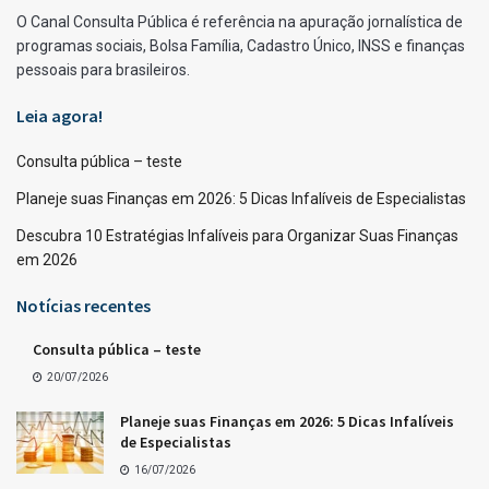
O Canal Consulta Pública é referência na apuração jornalística de
programas sociais, Bolsa Família, Cadastro Único, INSS e finanças
pessoais para brasileiros.
Leia agora!
Consulta pública – teste
Planeje suas Finanças em 2026: 5 Dicas Infalíveis de Especialistas
Descubra 10 Estratégias Infalíveis para Organizar Suas Finanças
em 2026
Notícias recentes
Consulta pública – teste
20/07/2026
Planeje suas Finanças em 2026: 5 Dicas Infalíveis
de Especialistas
16/07/2026