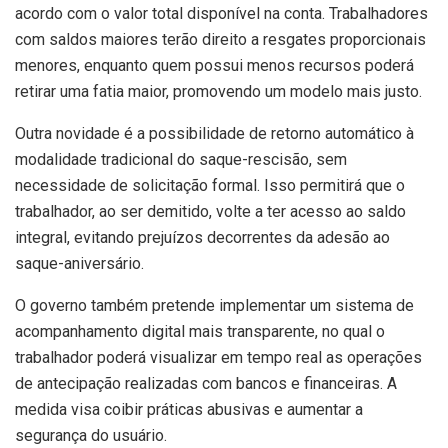
acordo com o valor total disponível na conta. Trabalhadores
com saldos maiores terão direito a resgates proporcionais
menores, enquanto quem possui menos recursos poderá
retirar uma fatia maior, promovendo um modelo mais justo.
Outra novidade é a possibilidade de retorno automático à
modalidade tradicional do saque-rescisão, sem
necessidade de solicitação formal. Isso permitirá que o
trabalhador, ao ser demitido, volte a ter acesso ao saldo
integral, evitando prejuízos decorrentes da adesão ao
saque-aniversário.
O governo também pretende implementar um sistema de
acompanhamento digital mais transparente, no qual o
trabalhador poderá visualizar em tempo real as operações
de antecipação realizadas com bancos e financeiras. A
medida visa coibir práticas abusivas e aumentar a
segurança do usuário.