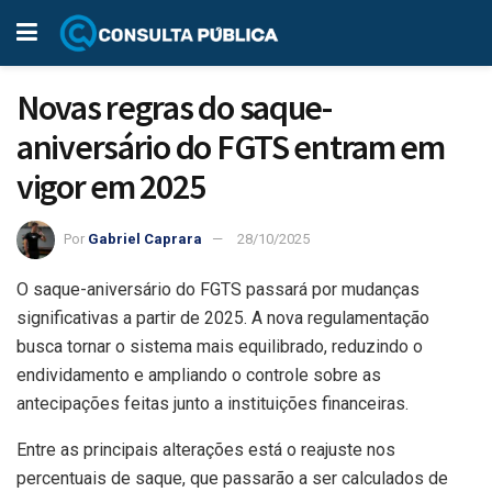
Novas regras do saque-
aniversário do FGTS entram em
vigor em 2025
Por
Gabriel Caprara
28/10/2025
O saque-aniversário do FGTS passará por mudanças
significativas a partir de 2025. A nova regulamentação
busca tornar o sistema mais equilibrado, reduzindo o
endividamento e ampliando o controle sobre as
antecipações feitas junto a instituições financeiras.
Entre as principais alterações está o reajuste nos
percentuais de saque, que passarão a ser calculados de