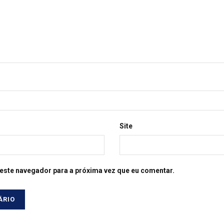
Site
este navegador para a próxima vez que eu comentar.