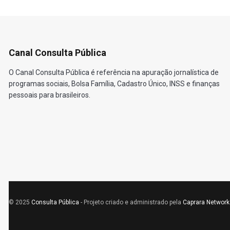
Canal Consulta Pública
O Canal Consulta Pública é referência na apuração jornalística de
programas sociais, Bolsa Família, Cadastro Único, INSS e finanças
pessoais para brasileiros.
© 2025
Consulta Pública
- Projeto criado e administrado pela
Caprara Network