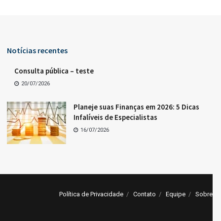
Notícias recentes
Consulta pública – teste
20/07/2026
Planeje suas Finanças em 2026: 5 Dicas
Infalíveis de Especialistas
16/07/2026
Política de Privacidade
Contato
Equipe
Sobre