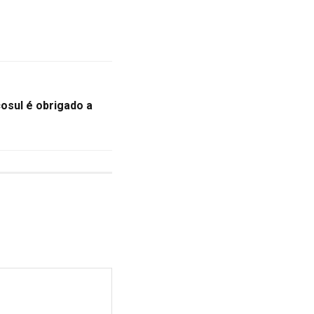
sul é obrigado a