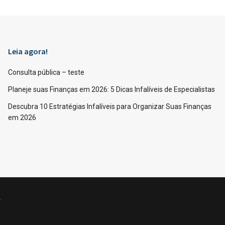
Leia agora!
Consulta pública – teste
Planeje suas Finanças em 2026: 5 Dicas Infalíveis de Especialistas
Descubra 10 Estratégias Infalíveis para Organizar Suas Finanças
em 2026
.