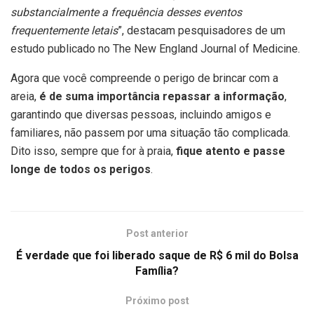
substancialmente a frequência desses eventos
frequentemente letais
”, destacam pesquisadores de um
estudo publicado no The New England Journal of Medicine.
Agora que você compreende o perigo de brincar com a
areia,
é de suma importância repassar a informação
,
garantindo que diversas pessoas, incluindo amigos e
familiares, não passem por uma situação tão complicada.
Dito isso, sempre que for à praia,
fique atento e passe
longe de todos os perigos
.
Post anterior
É verdade que foi liberado saque de R$ 6 mil do Bolsa
Família?
Próximo post