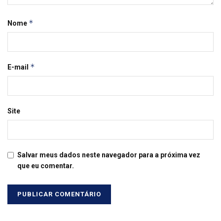
*
Nome
*
E-mail
Site
Salvar meus dados neste navegador para a próxima vez
que eu comentar.