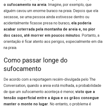
o sufocamento na areia
. Imagine, por exemplo, que
alguém cavou um enorme buraco na praia. Depois que ela
secasse, se uma pessoa ainda estivesse dentro ou
acidentalmente ficasse presa no buraco,
ela poderia
acabar soterrada pela montanha de areia e, no pior
dos casos, até morrer em poucos minutos
. Portanto, a
orientação é ficar atento aos perigos, especialmente em dia
na praia.
Como passar longe do
sufocamento
De acordo com a reportagem recém-divulgada pelo The
Conversation, quando a areia está molhada, a probabilidade
de que um sufocamento aconteça é menor,
visto que a
tensão superficial entre a água e os grãos consegue
manter o monte no lugar
. No entanto, o problema é