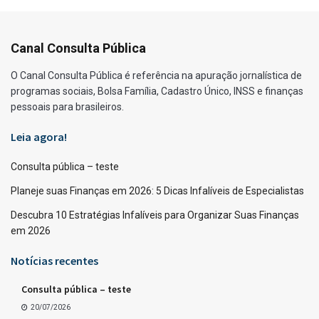
Canal Consulta Pública
O Canal Consulta Pública é referência na apuração jornalística de
programas sociais, Bolsa Família, Cadastro Único, INSS e finanças
pessoais para brasileiros.
Leia agora!
Consulta pública – teste
Planeje suas Finanças em 2026: 5 Dicas Infalíveis de Especialistas
Descubra 10 Estratégias Infalíveis para Organizar Suas Finanças
em 2026
Notícias recentes
Consulta pública – teste
20/07/2026