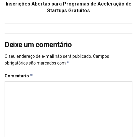
Inscrições Abertas para Programas de Aceleração de
Startups Gratuitos
Deixe um comentário
O seu endereço de e-mail não será publicado.
Campos
*
obrigatórios são marcados com
*
Comentário