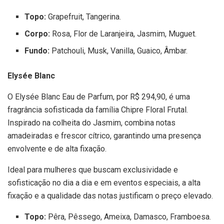
Topo:
Grapefruit, Tangerina.
Corpo:
Rosa, Flor de Laranjeira, Jasmim, Muguet.
Fundo:
Patchouli, Musk, Vanilla, Guaico, Âmbar.
Elysée Blanc
O Elysée Blanc Eau de Parfum, por R$ 294,90, é uma
fragrância sofisticada da família Chipre Floral Frutal.
Inspirado na colheita do Jasmim, combina notas
amadeiradas e frescor cítrico, garantindo uma presença
envolvente e de alta fixação.
Ideal para mulheres que buscam exclusividade e
sofisticação no dia a dia e em eventos especiais, a alta
fixação e a qualidade das notas justificam o preço elevado.
Topo:
Pêra, Pêssego, Ameixa, Damasco, Framboesa.