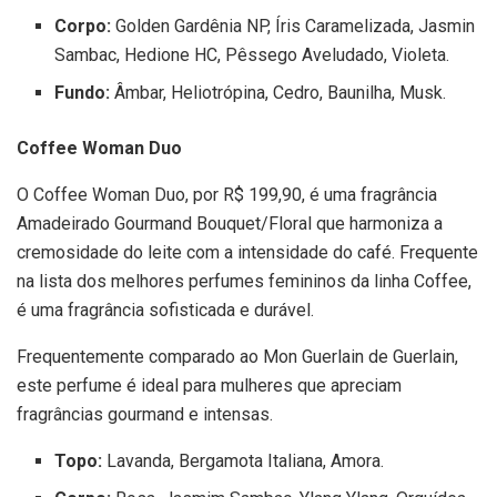
Corpo:
Golden Gardênia NP, Íris Caramelizada, Jasmin
Sambac, Hedione HC, Pêssego Aveludado, Violeta.
Fundo:
Âmbar, Heliotrópina, Cedro, Baunilha, Musk.
Coffee Woman Duo
O Coffee Woman Duo, por R$ 199,90, é uma fragrância
Amadeirado Gourmand Bouquet/Floral que harmoniza a
cremosidade do leite com a intensidade do café. Frequente
na lista dos melhores perfumes femininos da linha Coffee,
é uma fragrância sofisticada e durável.
Frequentemente comparado ao Mon Guerlain de Guerlain,
este perfume é ideal para mulheres que apreciam
fragrâncias gourmand e intensas.
Topo:
Lavanda, Bergamota Italiana, Amora.