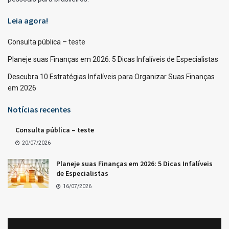
Leia agora!
Consulta pública – teste
Planeje suas Finanças em 2026: 5 Dicas Infalíveis de Especialistas
Descubra 10 Estratégias Infalíveis para Organizar Suas Finanças
em 2026
Notícias recentes
Consulta pública – teste
20/07/2026
Planeje suas Finanças em 2026: 5 Dicas Infalíveis
de Especialistas
16/07/2026