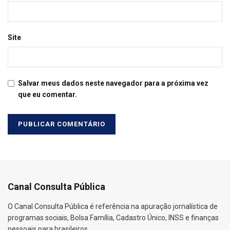
Site
Salvar meus dados neste navegador para a próxima vez
que eu comentar.
Canal Consulta Pública
O Canal Consulta Pública é referência na apuração jornalística de
programas sociais, Bolsa Família, Cadastro Único, INSS e finanças
pessoais para brasileiros.