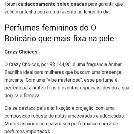
foram
cuidadosamente selecionadas
para garantir que
você mantenha seu aroma favorito ao longo do dia.
Perfumes femininos do O
Boticário que mais fixa na pele
Crazy Choices
O Crazy Choices, por R$ 144,90, é uma fragrância Âmbar
Baunilha ideal para mulheres que buscam uma presença
marcante. Com uma “vibe misteriosa”, esse perfume é
perfeito para noites frias e eventos especiais, devido à sua
doçura e firmeza.
Ele se destaca pela alta fixação e projeção, com uma
composição robusta de notas amadeiradas e adocicadas.
Muitos usuários comparam sua performance com a de
perfumes importados.