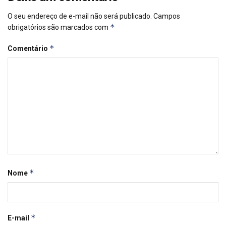
O seu endereço de e-mail não será publicado.
Campos
*
obrigatórios são marcados com
*
Comentário
*
Nome
*
E-mail