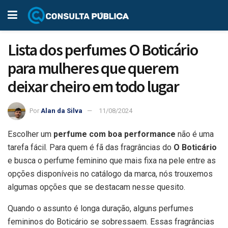
Lista dos perfumes O Boticário
para mulheres que querem
deixar cheiro em todo lugar
Por
Alan da Silva
11/08/2024
Escolher um
perfume com boa performance
não é uma
tarefa fácil. Para quem é fã das fragrâncias do
O Boticário
e busca o perfume feminino que mais fixa na pele entre as
opções disponíveis no catálogo da marca, nós trouxemos
algumas opções que se destacam nesse quesito.
Quando o assunto é longa duração, alguns perfumes
femininos do Boticário se sobressaem. Essas fragrâncias