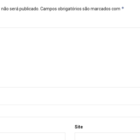
*
 não será publicado.
Campos obrigatórios são marcados com
Site