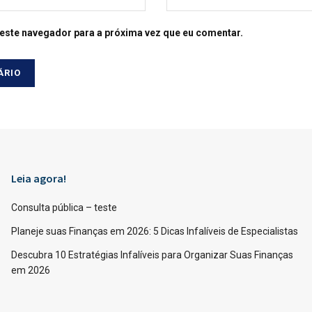
este navegador para a próxima vez que eu comentar.
Leia agora!
Consulta pública – teste
Planeje suas Finanças em 2026: 5 Dicas Infalíveis de Especialistas
Descubra 10 Estratégias Infalíveis para Organizar Suas Finanças
em 2026