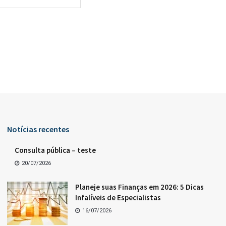
Notícias recentes
Consulta pública – teste
20/07/2026
Planeje suas Finanças em 2026: 5 Dicas
Infalíveis de Especialistas
16/07/2026