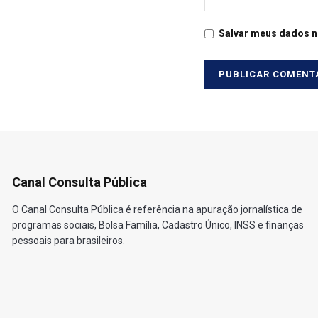
Salvar meus dados n
Canal Consulta Pública
O Canal Consulta Pública é referência na apuração jornalística de
programas sociais, Bolsa Família, Cadastro Único, INSS e finanças
pessoais para brasileiros.