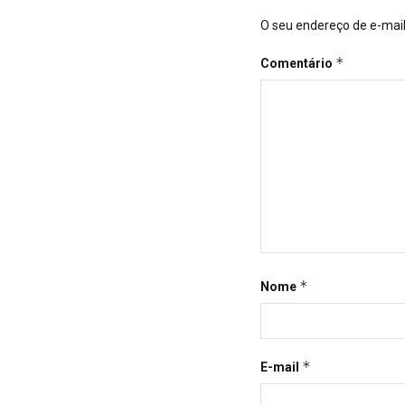
O seu endereço de e-mail
*
Comentário
*
Nome
*
E-mail