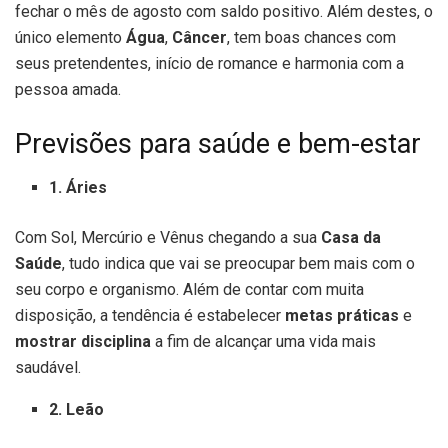
fechar o mês de agosto com saldo positivo. Além destes, o
único elemento
Água
,
Câncer
, tem boas chances com
seus pretendentes, início de romance e harmonia com a
pessoa amada.
Previsões para saúde e bem-estar
1. Áries
Com Sol, Mercúrio e Vênus chegando a sua
Casa da
Saúde
, tudo indica que vai se preocupar bem mais com o
seu corpo e organismo. Além de contar com muita
disposição, a tendência é estabelecer
metas práticas
e
mostrar disciplina
a fim de alcançar uma vida mais
saudável.
2. Leão