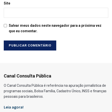
Site
Salvar meus dados neste navegador para a próxima vez
que eu comentar.
Canal Consulta Pública
O Canal Consulta Pública é referência na apuração jornalística de
programas sociais, Bolsa Família, Cadastro Único, INSS e finanças
pessoais para brasileiros.
Leia agora!