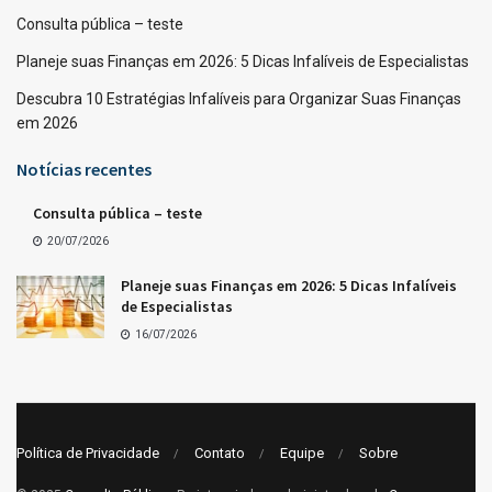
Consulta pública – teste
Planeje suas Finanças em 2026: 5 Dicas Infalíveis de Especialistas
Descubra 10 Estratégias Infalíveis para Organizar Suas Finanças
em 2026
Notícias recentes
Consulta pública – teste
20/07/2026
Planeje suas Finanças em 2026: 5 Dicas Infalíveis
de Especialistas
16/07/2026
Política de Privacidade
Contato
Equipe
Sobre