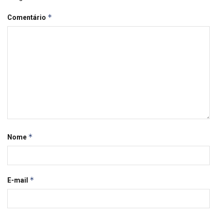
*
Comentário
*
Nome
*
E-mail