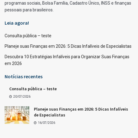
programas sociais, Bolsa Família, Cadastro Único, INSS e finanças
pessoais para brasileiros.
Leia agora!
Consulta pública – teste
Planeje suas Finanças em 2026: 5 Dicas Infalíveis de Especialistas
Descubra 10 Estratégias Infalíveis para Organizar Suas Finanças
em 2026
Notícias recentes
Consulta pública – teste
20/07/2026
Planeje suas Finanças em 2026: 5 Dicas Infalíveis
de Especialistas
16/07/2026