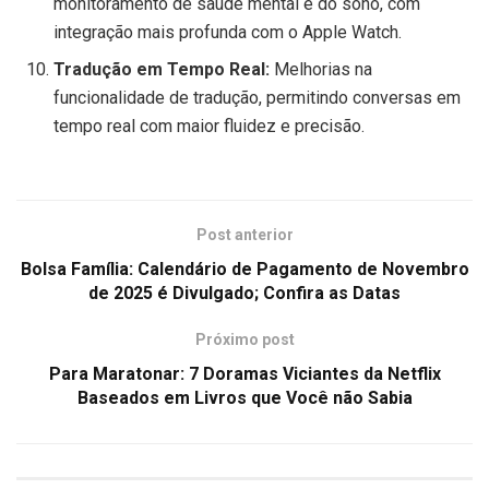
monitoramento de saúde mental e do sono, com
integração mais profunda com o Apple Watch.
Tradução em Tempo Real:
Melhorias na
funcionalidade de tradução, permitindo conversas em
tempo real com maior fluidez e precisão.
Post anterior
Bolsa Família: Calendário de Pagamento de Novembro
de 2025 é Divulgado; Confira as Datas
Próximo post
Para Maratonar: 7 Doramas Viciantes da Netflix
Baseados em Livros que Você não Sabia