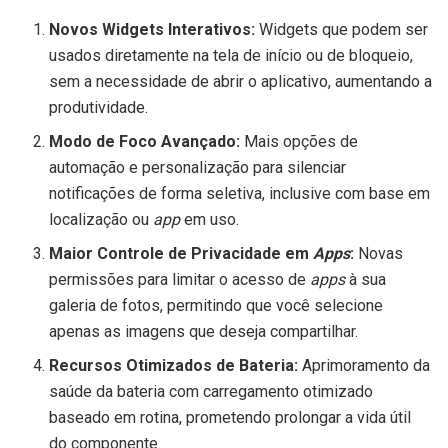
Novos Widgets Interativos:
Widgets que podem ser
usados diretamente na tela de início ou de bloqueio,
sem a necessidade de abrir o aplicativo, aumentando a
produtividade.
Modo de Foco Avançado:
Mais opções de
automação e personalização para silenciar
notificações de forma seletiva, inclusive com base em
localização ou
app
em uso.
Maior Controle de Privacidade em
Apps
:
Novas
permissões para limitar o acesso de
apps
à sua
galeria de fotos, permitindo que você selecione
apenas as imagens que deseja compartilhar.
Recursos Otimizados de Bateria:
Aprimoramento da
saúde da bateria com carregamento otimizado
baseado em rotina, prometendo prolongar a vida útil
do componente.