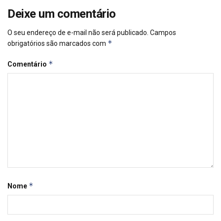
Deixe um comentário
O seu endereço de e-mail não será publicado.
Campos
*
obrigatórios são marcados com
*
Comentário
*
Nome