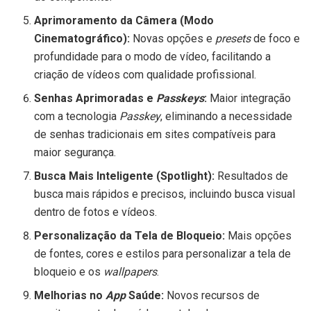
Aprimoramento da Câmera (Modo
Cinematográfico):
Novas opções e
presets
de foco e
profundidade para o modo de vídeo, facilitando a
criação de vídeos com qualidade profissional.
Senhas Aprimoradas e
Passkeys
:
Maior integração
com a tecnologia
Passkey
, eliminando a necessidade
de senhas tradicionais em sites compatíveis para
maior segurança.
Busca Mais Inteligente (Spotlight):
Resultados de
busca mais rápidos e precisos, incluindo busca visual
dentro de fotos e vídeos.
Personalização da Tela de Bloqueio:
Mais opções
de fontes, cores e estilos para personalizar a tela de
bloqueio e os
wallpapers
.
Melhorias no
App
Saúde:
Novos recursos de