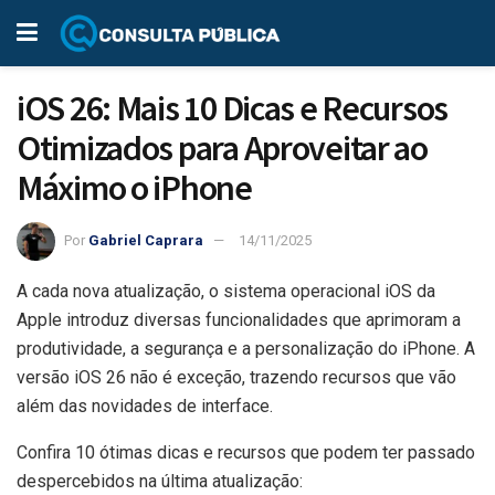
iOS 26: Mais 10 Dicas e Recursos
Otimizados para Aproveitar ao
Máximo o iPhone
Por
Gabriel Caprara
14/11/2025
A cada nova atualização, o sistema operacional iOS da
Apple introduz diversas funcionalidades que aprimoram a
produtividade, a segurança e a personalização do iPhone. A
versão iOS 26 não é exceção, trazendo recursos que vão
além das novidades de interface.
Confira 10 ótimas dicas e recursos que podem ter passado
despercebidos na última atualização: