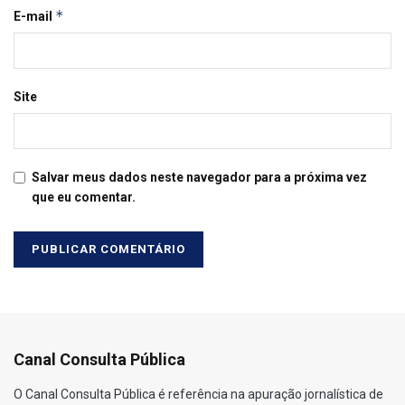
*
E-mail
Site
Salvar meus dados neste navegador para a próxima vez
que eu comentar.
Canal Consulta Pública
O Canal Consulta Pública é referência na apuração jornalística de