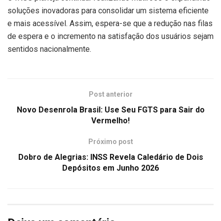
soluções inovadoras para consolidar um sistema eficiente
e mais acessível. Assim, espera-se que a redução nas filas
de espera e o incremento na satisfação dos usuários sejam
sentidos nacionalmente.
Post anterior
Novo Desenrola Brasil: Use Seu FGTS para Sair do
Vermelho!
Próximo post
Dobro de Alegrias: INSS Revela Caledário de Dois
Depósitos em Junho 2026