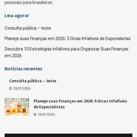
pessoais para brasileiros.
Leia agora!
Consulta pública – teste
Planeje suas Finanças em 2026: 5 Dicas Infalíveis de Especialistas
Descubra 10 Estratégias Infalíveis para Organizar Suas Finanças
em 2026
Notícias recentes
Consulta pública – teste
20/07/2026
Planeje suas Finanças em 2026: 5 Dicas Infalíveis
de Especialistas
16/07/2026