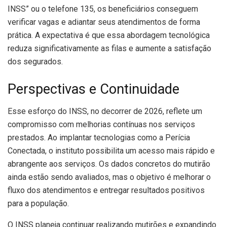
INSS” ou o telefone 135, os beneficiários conseguem
verificar vagas e adiantar seus atendimentos de forma
prática. A expectativa é que essa abordagem tecnológica
reduza significativamente as filas e aumente a satisfação
dos segurados.
Perspectivas e Continuidade
Esse esforço do INSS, no decorrer de 2026, reflete um
compromisso com melhorias contínuas nos serviços
prestados. Ao implantar tecnologias como a Perícia
Conectada, o instituto possibilita um acesso mais rápido e
abrangente aos serviços. Os dados concretos do mutirão
ainda estão sendo avaliados, mas o objetivo é melhorar o
fluxo dos atendimentos e entregar resultados positivos
para a população.
O INSS planeja continuar realizando mutirões e expandindo