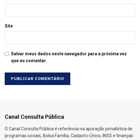
Site
Salvar meus dados neste navegador para a próxima vez
que eu comentar.
Canal Consulta Pública
O Canal Consulta Pública é referência na apuração jornalística de
programas sociais, Bolsa Família, Cadastro Único, INSS e finanças