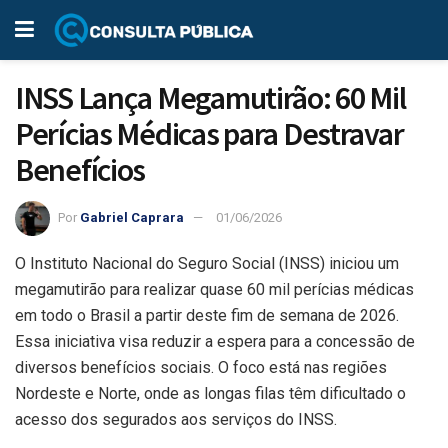
INSS Lança Megamutirão: 60 Mil
Perícias Médicas para Destravar
Benefícios
Por
Gabriel Caprara
01/06/2026
O Instituto Nacional do Seguro Social (INSS) iniciou um
megamutirão para realizar quase 60 mil perícias médicas
em todo o Brasil a partir deste fim de semana de 2026.
Essa iniciativa visa reduzir a espera para a concessão de
diversos benefícios sociais. O foco está nas regiões
Nordeste e Norte, onde as longas filas têm dificultado o
acesso dos segurados aos serviços do INSS.