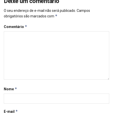
Deixe um comentário
O seu endereço de e-mail não será publicado.
Campos
*
obrigatórios são marcados com
*
Comentário
*
Nome
*
E-mail