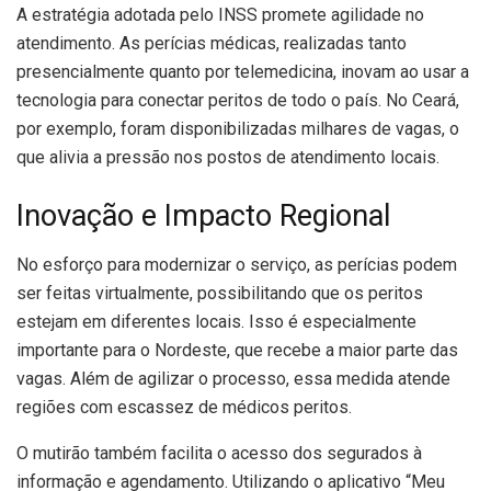
A estratégia adotada pelo INSS promete agilidade no
atendimento. As perícias médicas, realizadas tanto
presencialmente quanto por telemedicina, inovam ao usar a
tecnologia para conectar peritos de todo o país. No Ceará,
por exemplo, foram disponibilizadas milhares de vagas, o
que alivia a pressão nos postos de atendimento locais.
Inovação e Impacto Regional
No esforço para modernizar o serviço, as perícias podem
ser feitas virtualmente, possibilitando que os peritos
estejam em diferentes locais. Isso é especialmente
importante para o Nordeste, que recebe a maior parte das
vagas. Além de agilizar o processo, essa medida atende
regiões com escassez de médicos peritos.
O mutirão também facilita o acesso dos segurados à
informação e agendamento. Utilizando o aplicativo “Meu