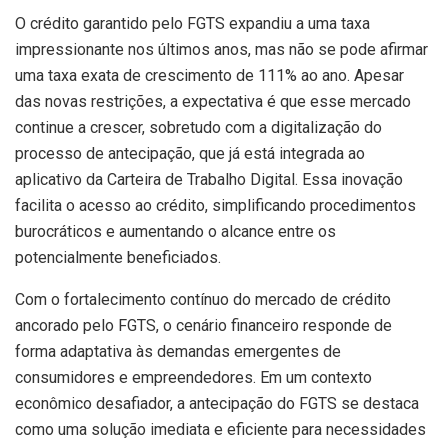
O crédito garantido pelo FGTS expandiu a uma taxa
impressionante nos últimos anos, mas não se pode afirmar
uma taxa exata de crescimento de 111% ao ano. Apesar
das novas restrições, a expectativa é que esse mercado
continue a crescer, sobretudo com a digitalização do
processo de antecipação, que já está integrada ao
aplicativo da Carteira de Trabalho Digital. Essa inovação
facilita o acesso ao crédito, simplificando procedimentos
burocráticos e aumentando o alcance entre os
potencialmente beneficiados.
Com o fortalecimento contínuo do mercado de crédito
ancorado pelo FGTS, o cenário financeiro responde de
forma adaptativa às demandas emergentes de
consumidores e empreendedores. Em um contexto
econômico desafiador, a antecipação do FGTS se destaca
como uma solução imediata e eficiente para necessidades