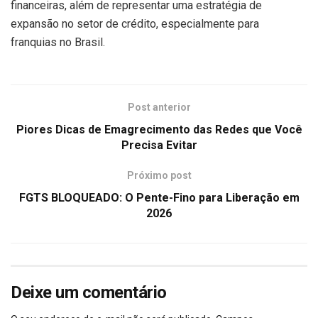
financeiras, além de representar uma estratégia de
expansão no setor de crédito, especialmente para
franquias no Brasil.
Post anterior
Piores Dicas de Emagrecimento das Redes que Você
Precisa Evitar
Próximo post
FGTS BLOQUEADO: O Pente-Fino para Liberação em
2026
Deixe um comentário