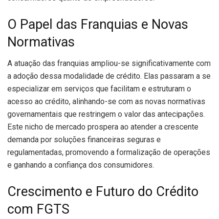
O Papel das Franquias e Novas
Normativas
A atuação das franquias ampliou-se significativamente com
a adoção dessa modalidade de crédito. Elas passaram a se
especializar em serviços que facilitam e estruturam o
acesso ao crédito, alinhando-se com as novas normativas
governamentais que restringem o valor das antecipações.
Este nicho de mercado prospera ao atender a crescente
demanda por soluções financeiras seguras e
regulamentadas, promovendo a formalização de operações
e ganhando a confiança dos consumidores.
Crescimento e Futuro do Crédito
com FGTS