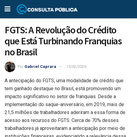
FGTS: A Revolução do Crédito
que Está Turbinando Franquias
no Brasil
Por
Gabriel Caprara
15/02/2026
A antecipação do FGTS, uma modalidade de crédito que
tem ganhado destaque no Brasil, está promovendo um
impacto significativo no setor de franquias. Desde a
implementação do saque-aniversário, em 2019, mais de
21,5 milhões de trabalhadores aderiram a essa forma de
acesso aos recursos do FGTS. Cerca de 70% desses
trabalhadores já aproveitaram a antecipação por meio de
instituições financeiras, evidenciando a relevância dessa