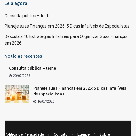
Leia agora!
Consulta pública – teste
Planeje suas Finanças em 2026: 5 Dicas Infalíveis de Especialistas
Descubra 10 Estratégias Infalíveis para Organizar Suas Finanças
em 2026
Notícias recentes
Consulta pública – teste
20/07/2026
Planeje suas Finanças em 2026: 5 Dicas Infalíveis
de Especialistas
16/07/2026
Política de Privacidade
Contato
Equipe
Sobre