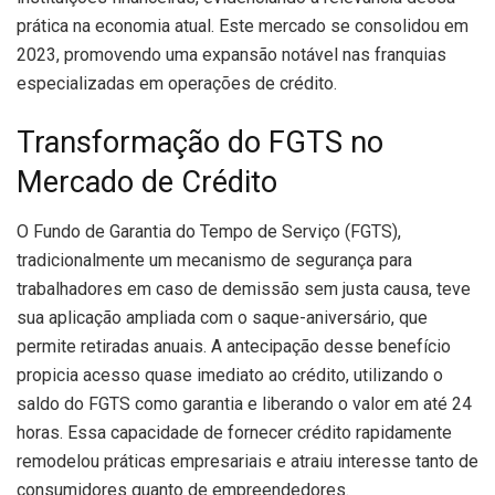
prática na economia atual. Este mercado se consolidou em
2023, promovendo uma expansão notável nas franquias
especializadas em operações de crédito.
Transformação do FGTS no
Mercado de Crédito
O Fundo de Garantia do Tempo de Serviço (FGTS),
tradicionalmente um mecanismo de segurança para
trabalhadores em caso de demissão sem justa causa, teve
sua aplicação ampliada com o saque-aniversário, que
permite retiradas anuais. A antecipação desse benefício
propicia acesso quase imediato ao crédito, utilizando o
saldo do FGTS como garantia e liberando o valor em até 24
horas. Essa capacidade de fornecer crédito rapidamente
remodelou práticas empresariais e atraiu interesse tanto de
consumidores quanto de empreendedores.