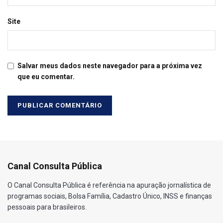
Site
Salvar meus dados neste navegador para a próxima vez
que eu comentar.
Canal Consulta Pública
O Canal Consulta Pública é referência na apuração jornalística de
programas sociais, Bolsa Família, Cadastro Único, INSS e finanças
pessoais para brasileiros.