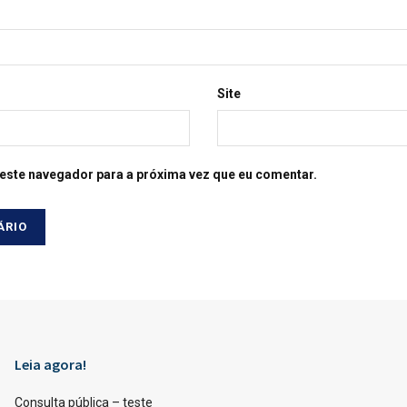
Site
este navegador para a próxima vez que eu comentar.
Leia agora!
Consulta pública – teste