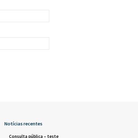
Notícias recentes
Consulta pública – teste