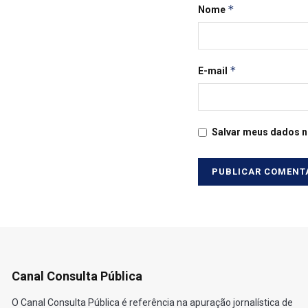
*
Nome
*
E-mail
Salvar meus dados n
Canal Consulta Pública
O Canal Consulta Pública é referência na apuração jornalística de