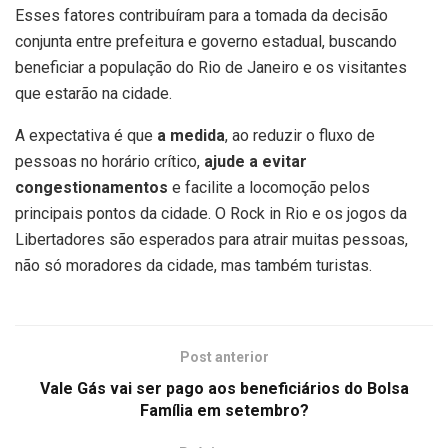
Esses fatores contribuíram para a tomada da decisão
conjunta entre prefeitura e governo estadual, buscando
beneficiar a população do Rio de Janeiro e os visitantes
que estarão na cidade.
A expectativa é que
a medida
, ao reduzir o fluxo de
pessoas no horário crítico,
ajude a evitar
congestionamentos
e facilite a locomoção pelos
principais pontos da cidade. O Rock in Rio e os jogos da
Libertadores são esperados para atrair muitas pessoas,
não só moradores da cidade, mas também turistas.
Post anterior
Vale Gás vai ser pago aos beneficiários do Bolsa
Família em setembro?