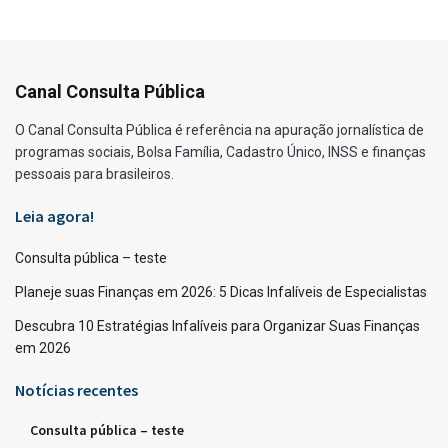
Canal Consulta Pública
O Canal Consulta Pública é referência na apuração jornalística de
programas sociais, Bolsa Família, Cadastro Único, INSS e finanças
pessoais para brasileiros.
Leia agora!
Consulta pública – teste
Planeje suas Finanças em 2026: 5 Dicas Infalíveis de Especialistas
Descubra 10 Estratégias Infalíveis para Organizar Suas Finanças
em 2026
Notícias recentes
Consulta pública – teste