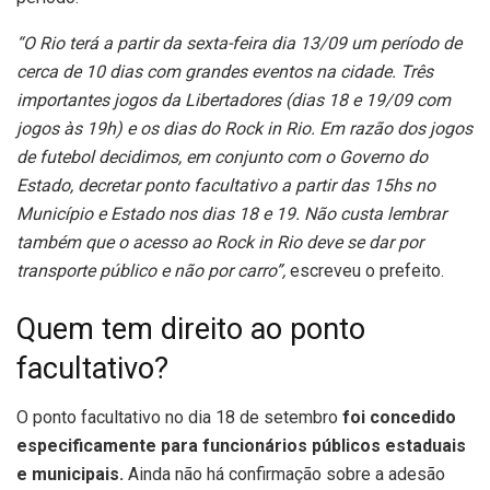
“O Rio terá a partir da sexta-feira dia 13/09 um período de
cerca de 10 dias com grandes eventos na cidade. Três
importantes jogos da Libertadores (dias 18 e 19/09 com
jogos às 19h) e os dias do Rock in Rio. Em razão dos jogos
de futebol decidimos, em conjunto com o Governo do
Estado, decretar ponto facultativo a partir das 15hs no
Município e Estado nos dias 18 e 19. Não custa lembrar
também que o acesso ao Rock in Rio deve se dar por
transporte público e não por carro”,
escreveu o prefeito.
Quem tem direito ao ponto
facultativo?
O ponto facultativo no dia 18 de setembro
foi concedido
especificamente para funcionários públicos estaduais
e municipais.
Ainda não há confirmação sobre a adesão