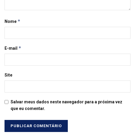
*
Nome
*
E-mail
Site
Salvar meus dados neste navegador para a próxima vez
que eu comentar.