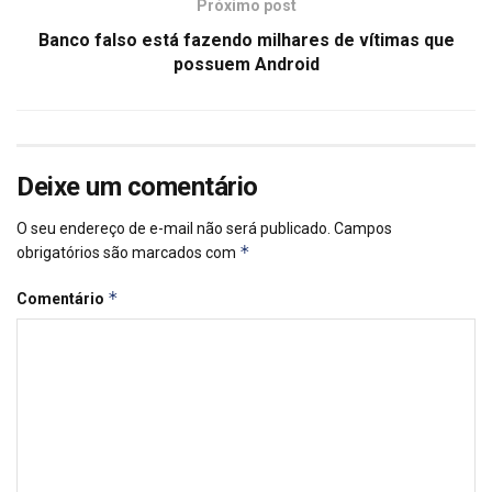
Próximo post
Banco falso está fazendo milhares de vítimas que
possuem Android
Deixe um comentário
O seu endereço de e-mail não será publicado.
Campos
*
obrigatórios são marcados com
*
Comentário