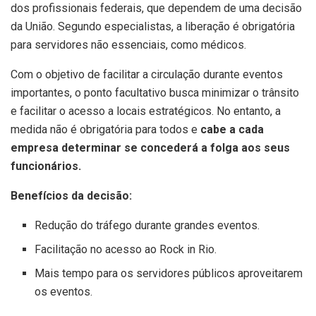
dos profissionais federais, que dependem de uma decisão
da União. Segundo especialistas, a liberação é obrigatória
para servidores não essenciais, como médicos.
Com o objetivo de facilitar a circulação durante eventos
importantes, o ponto facultativo busca minimizar o trânsito
e facilitar o acesso a locais estratégicos. No entanto, a
medida não é obrigatória para todos e
cabe a cada
empresa determinar se concederá a folga aos seus
funcionários.
Benefícios da decisão:
Redução do tráfego durante grandes eventos.
Facilitação no acesso ao Rock in Rio.
Mais tempo para os servidores públicos aproveitarem
os eventos.