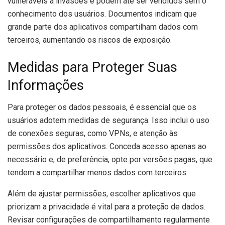
vulneráveis a invasões e podem até ser vendidos sem o
conhecimento dos usuários. Documentos indicam que
grande parte dos aplicativos compartilham dados com
terceiros, aumentando os riscos de exposição.
Medidas para Proteger Suas
Informações
Para proteger os dados pessoais, é essencial que os
usuários adotem medidas de segurança. Isso inclui o uso
de conexões seguras, como VPNs, e atenção às
permissões dos aplicativos. Conceda acesso apenas ao
necessário e, de preferência, opte por versões pagas, que
tendem a compartilhar menos dados com terceiros.
Além de ajustar permissões, escolher aplicativos que
priorizam a privacidade é vital para a proteção de dados.
Revisar configurações de compartilhamento regularmente