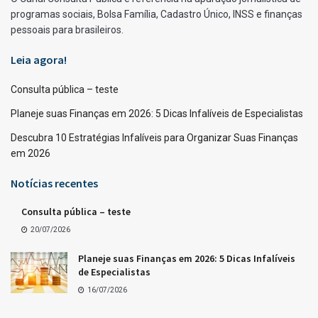
programas sociais, Bolsa Família, Cadastro Único, INSS e finanças
pessoais para brasileiros.
Leia agora!
Consulta pública – teste
Planeje suas Finanças em 2026: 5 Dicas Infalíveis de Especialistas
Descubra 10 Estratégias Infalíveis para Organizar Suas Finanças
em 2026
Notícias recentes
Consulta pública – teste
20/07/2026
Planeje suas Finanças em 2026: 5 Dicas Infalíveis
de Especialistas
16/07/2026