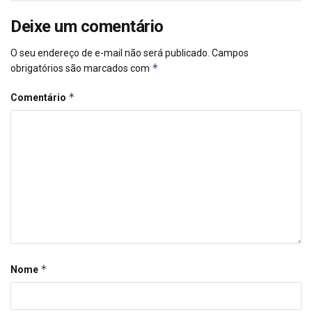
Deixe um comentário
O seu endereço de e-mail não será publicado.
Campos
*
obrigatórios são marcados com
*
Comentário
*
Nome