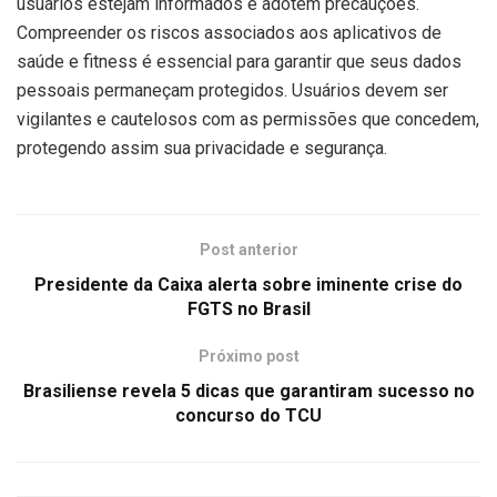
usuários estejam informados e adotem precauções.
Compreender os riscos associados aos aplicativos de
saúde e fitness é essencial para garantir que seus dados
pessoais permaneçam protegidos. Usuários devem ser
vigilantes e cautelosos com as permissões que concedem,
protegendo assim sua privacidade e segurança.
Post anterior
Presidente da Caixa alerta sobre iminente crise do
FGTS no Brasil
Próximo post
Brasiliense revela 5 dicas que garantiram sucesso no
concurso do TCU