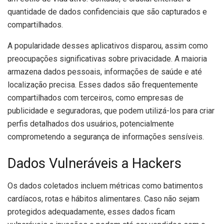
quantidade de dados confidenciais que são capturados e
compartilhados.
A popularidade desses aplicativos disparou, assim como
preocupações significativas sobre privacidade. A maioria
armazena dados pessoais, informações de saúde e até
localização precisa. Esses dados são frequentemente
compartilhados com terceiros, como empresas de
publicidade e seguradoras, que podem utilizá-los para criar
perfis detalhados dos usuários, potencialmente
comprometendo a segurança de informações sensíveis.
Dados Vulneráveis a Hackers
Os dados coletados incluem métricas como batimentos
cardíacos, rotas e hábitos alimentares. Caso não sejam
protegidos adequadamente, esses dados ficam