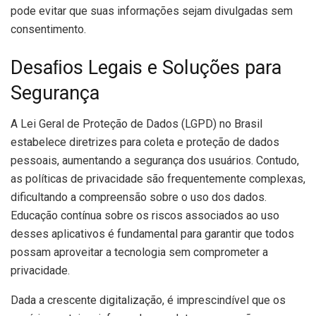
pode evitar que suas informações sejam divulgadas sem
consentimento.
Desaﬁos Legais e Soluções para
Segurança
A Lei Geral de Proteção de Dados (LGPD) no Brasil
estabelece diretrizes para coleta e proteção de dados
pessoais, aumentando a segurança dos usuários. Contudo,
as políticas de privacidade são frequentemente complexas,
dificultando a compreensão sobre o uso dos dados.
Educação contínua sobre os riscos associados ao uso
desses aplicativos é fundamental para garantir que todos
possam aproveitar a tecnologia sem comprometer a
privacidade.
Dada a crescente digitalização, é imprescindível que os