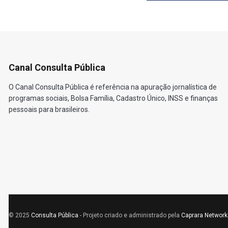
Canal Consulta Pública
O Canal Consulta Pública é referência na apuração jornalística de
programas sociais, Bolsa Família, Cadastro Único, INSS e finanças
pessoais para brasileiros.
© 2025
Consulta Pública
- Projeto criado e administrado pela
Caprara Network