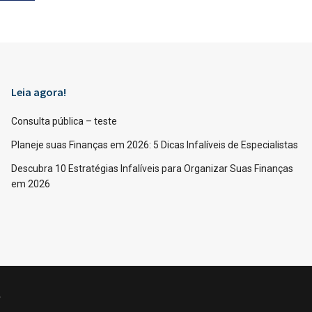
Leia agora!
Consulta pública – teste
Planeje suas Finanças em 2026: 5 Dicas Infalíveis de Especialistas
Descubra 10 Estratégias Infalíveis para Organizar Suas Finanças
em 2026
.