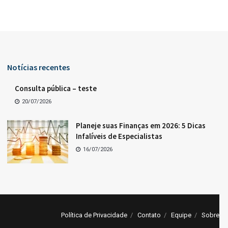
Notícias recentes
Consulta pública – teste
20/07/2026
Planeje suas Finanças em 2026: 5 Dicas
Infalíveis de Especialistas
16/07/2026
Política de Privacidade
Contato
Equipe
Sobre