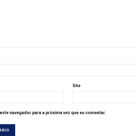
Site
este navegador para a próxima vez que eu comentar.