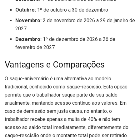
Outubro:
1º de outubro a 30 de dezembro
Novembro:
2 de novembro de 2026 a 29 de janeiro de
2027
Dezembro:
1º de dezembro de 2026 a 26 de
fevereiro de 2027
Vantagens e Comparações
O saque-aniversário é uma alternativa ao modelo
tradicional, conhecido como saque-rescisão. Esta opção
permite que o trabalhador saque parte de seu saldo
anualmente, mantendo acesso contínuo aos valores. Em
caso de demissão sem justa causa, no entanto, o
trabalhador recebe apenas a multa de 40% e não tem
acesso ao saldo total imediatamente, diferentemente do
saque-rescisão onde o montante total pode ser retirado.