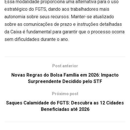
Essa modalidade proporciona uma alternativa para o uso
estratégico do FGTS, dando aos trabalhadores mais
autonomia sobre seus recursos. Manter-se atualizado
sobre as comunicações de prazo e instruções detalhadas
da Caixa é fundamental para garantir que o processo ocorra
sem dificuldades durante o ano.
Post anterior
Novas Regras do Bolsa Família em 2026: Impacto
Surpreendente Decidido pelo STF
Próximo post
Saques Calamidade do FGTS: Descubra as 12 Cidades
Beneficiadas até 2026