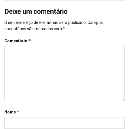
Deixe um comentário
O seu endereço de e-mail não será publicado.
Campos
*
obrigatórios são marcados com
*
Comentário
*
Nome