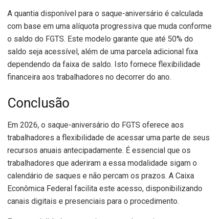
A quantia disponível para o saque-aniversário é calculada
com base em uma alíquota progressiva que muda conforme
o saldo do FGTS. Este modelo garante que até 50% do
saldo seja acessível, além de uma parcela adicional fixa
dependendo da faixa de saldo. Isto fornece flexibilidade
financeira aos trabalhadores no decorrer do ano.
Conclusão
Em 2026, o saque-aniversário do FGTS oferece aos
trabalhadores a flexibilidade de acessar uma parte de seus
recursos anuais antecipadamente. É essencial que os
trabalhadores que aderiram a essa modalidade sigam o
calendário de saques e não percam os prazos. A Caixa
Econômica Federal facilita este acesso, disponibilizando
canais digitais e presenciais para o procedimento.