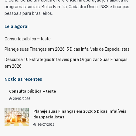
programas sociais, Bolsa Família, Cadastro Único, INSS e finanças
pessoais para brasileiros.
Leia agora!
Consulta pública – teste
Planeje suas Finanças em 2026: 5 Dicas Infalíveis de Especialistas
Descubra 10 Estratégias Infalíveis para Organizar Suas Finanças
em 2026
Notícias recentes
Consulta pública – teste
20/07/2026
Planeje suas Finanças em 2026: 5 Dicas Infalíveis
de Especialistas
16/07/2026