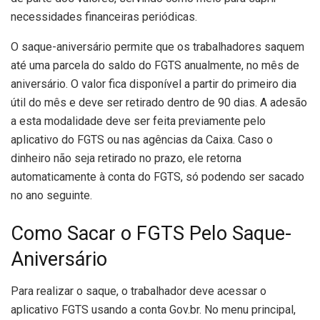
necessidades financeiras periódicas.
O saque-aniversário permite que os trabalhadores saquem
até uma parcela do saldo do FGTS anualmente, no mês de
aniversário. O valor fica disponível a partir do primeiro dia
útil do mês e deve ser retirado dentro de 90 dias. A adesão
a esta modalidade deve ser feita previamente pelo
aplicativo do FGTS ou nas agências da Caixa. Caso o
dinheiro não seja retirado no prazo, ele retorna
automaticamente à conta do FGTS, só podendo ser sacado
no ano seguinte.
Como Sacar o FGTS Pelo Saque-
Aniversário
Para realizar o saque, o trabalhador deve acessar o
aplicativo FGTS usando a conta Gov.br. No menu principal,