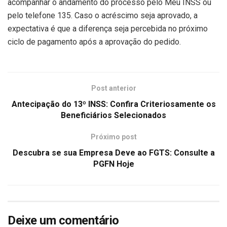
acompanhar o andamento do processo pelo Meu INSS ou
pelo telefone 135. Caso o acréscimo seja aprovado, a
expectativa é que a diferença seja percebida no próximo
ciclo de pagamento após a aprovação do pedido.
Post anterior
Antecipação do 13º INSS: Confira Criteriosamente os
Beneficiários Selecionados
Próximo post
Descubra se sua Empresa Deve ao FGTS: Consulte a
PGFN Hoje
Deixe um comentário