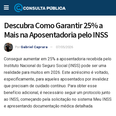
Descubra Como Garantir 25% a
Mais na Aposentadoria pelo INSS
Por
Gabriel Caprara
07/05/2026
Conseguir aumentar em 25% a aposentadoria recebida pelo
Instituto Nacional do Seguro Social (INSS) pode ser uma
realidade para muitos em 2026. Este acréscimo é voltado,
especificamente, para aqueles aposentados por invalidez
que precisam de cuidado contínuo. Para obter esse
benefício adicional, é necessário seguir um protocolo junto
ao INSS, começando pela solicitação no sistema Meu INSS
e apresentando documentação médica detalhada.