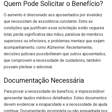
Quem Pode Solicitar o Benefício?
O aumento é direcionado aos aposentados por invalidez
que necessitam de assistência constante. Entre as
condições que justificam essa solicitação estão cegueira
total, perda significativa das mãos, paralisia de membros
superiores ou inferiores, e problemas mentais que exijam
acompanhamento, como Alzheimer. Recentemente,
decisões judiciais possibilitaram que outros aposentados,
que comprovem a necessidade de cuidadores, também
possam pleitear o adicional.
Documentação Necessária
Para provar a necessidade do benefício, é imprescindível
apresentar laudos médicos detalhados. Estes documentos
devem evidenciar a incapacidade e a necessidade de ajuda
contínua. Documentação incompleta ou não enquadrada nos