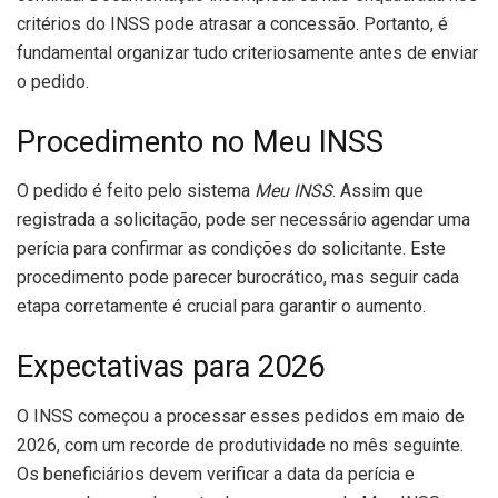
critérios do INSS pode atrasar a concessão. Portanto, é
fundamental organizar tudo criteriosamente antes de enviar
o pedido.
Procedimento no Meu INSS
O pedido é feito pelo sistema
Meu INSS
. Assim que
registrada a solicitação, pode ser necessário agendar uma
perícia para confirmar as condições do solicitante. Este
procedimento pode parecer burocrático, mas seguir cada
etapa corretamente é crucial para garantir o aumento.
Expectativas para 2026
O INSS começou a processar esses pedidos em maio de
2026, com um recorde de produtividade no mês seguinte.
Os beneficiários devem verificar a data da perícia e