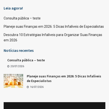
Leia agora!
Consulta pública – teste
Planeje suas Finanças em 2026: 5 Dicas Infalíveis de Especialistas
Descubra 10 Estratégias Infalíveis para Organizar Suas Finanças
em 2026
Notícias recentes
Consulta pública – teste
20/07/2026
Planeje suas Finanças em 2026: 5 Dicas Infalíveis
de Especialistas
16/07/2026