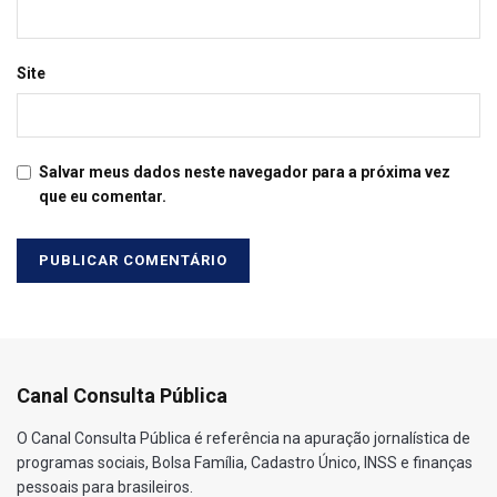
Site
Salvar meus dados neste navegador para a próxima vez
que eu comentar.
Canal Consulta Pública
O Canal Consulta Pública é referência na apuração jornalística de
programas sociais, Bolsa Família, Cadastro Único, INSS e finanças
pessoais para brasileiros.