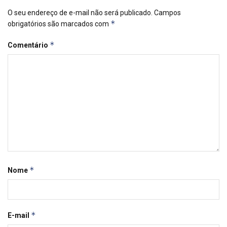
O seu endereço de e-mail não será publicado.
Campos
*
obrigatórios são marcados com
*
Comentário
*
Nome
*
E-mail